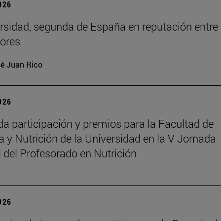
2026
rsidad, segunda de España en reputación entre
ores
é Juan Rico
2026
a participación y premios para la Facultad de
 y Nutrición de la Universidad en la V Jornada
 del Profesorado en Nutrición
2026