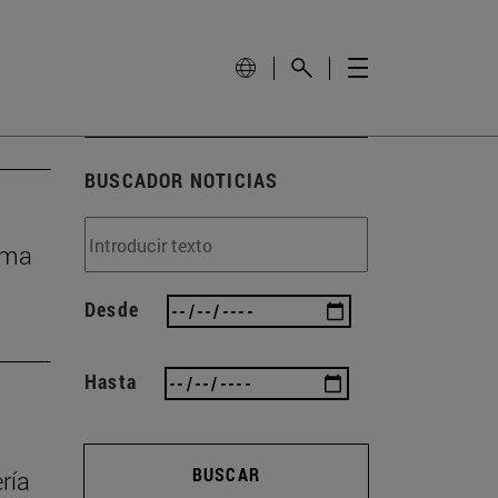
BUSCADOR NOTICIAS
ema
Desde
Hasta
BUSCAR
ría