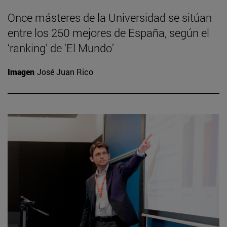
Once másteres de la Universidad se sitúan
entre los 250 mejores de España, según el
‘ranking’ de ‘El Mundo’
Imagen
José Juan Rico