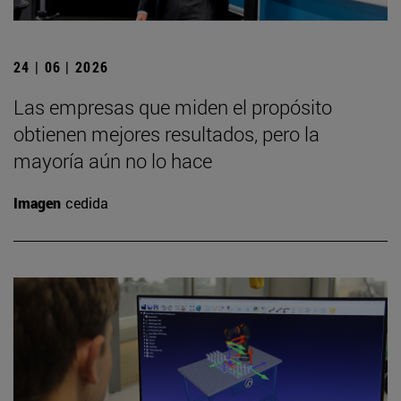
24 | 06 | 2026
Las empresas que miden el propósito
obtienen mejores resultados, pero la
mayoría aún no lo hace
Imagen
cedida