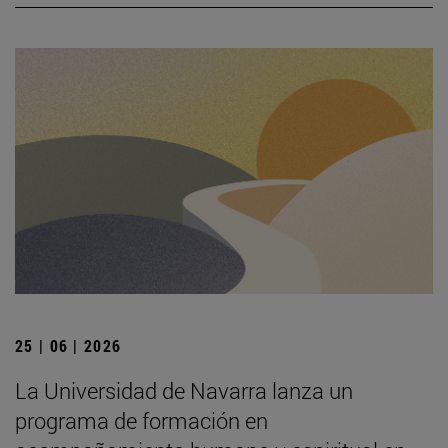
25 | 06 | 2026
La Universidad de Navarra lanza un
programa de formación en