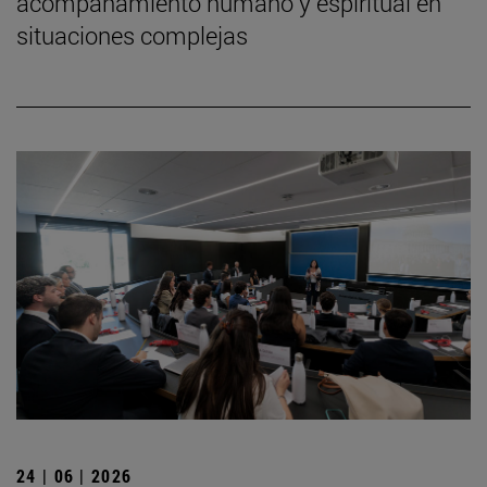
acompañamiento humano y espiritual en
situaciones complejas
24 | 06 | 2026