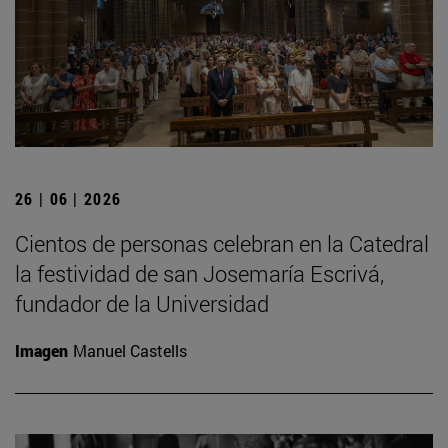
26 | 06 | 2026
Cientos de personas celebran en la Catedral
la festividad de san Josemaría Escrivá,
fundador de la Universidad
Imagen
Manuel Castells