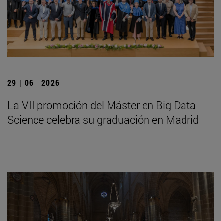
29 | 06 | 2026
La VII promoción del Máster en Big Data
Science celebra su graduación en Madrid