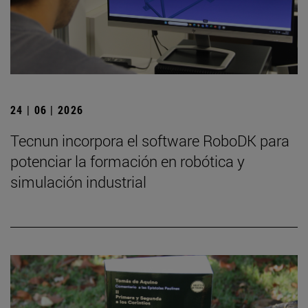
24 | 06 | 2026
Tecnun incorpora el software RoboDK para
potenciar la formación en robótica y
simulación industrial