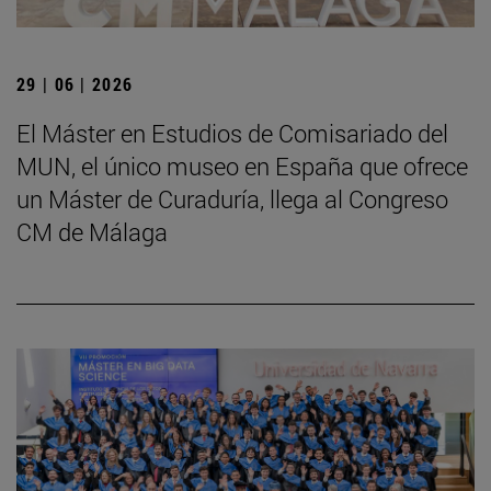
29 | 06 | 2026
El Máster en Estudios de Comisariado del
MUN, el único museo en España que ofrece
un Máster de Curaduría, llega al Congreso
CM de Málaga