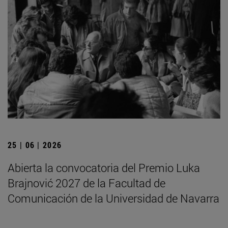
25 | 06 | 2026
Abierta la convocatoria del Premio Luka
Brajnović 2027 de la Facultad de
Comunicación de la Universidad de Navarra