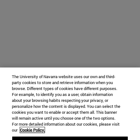
The University of Navarra website uses our own and third-
party cookies to store and retrieve information when you
browse. Different types of cookies have different purposes.
For example, to identify you as a user, obtain information
about your browsing habits respecting your privacy, or
personalize how the content is displayed. You can select the
cookies you want to enable or accept them all. This banner
will remain active until you choose one of the two options.
For more detailed information about our cookies, please visit
our
Cookie Policy.