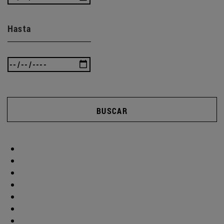
Hasta
BUSCAR