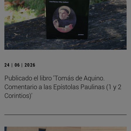
24 | 06 | 2026
Publicado el libro 'Tomás de Aquino.
Comentario a las Epístolas Paulinas (1 y 2
Corintios)'