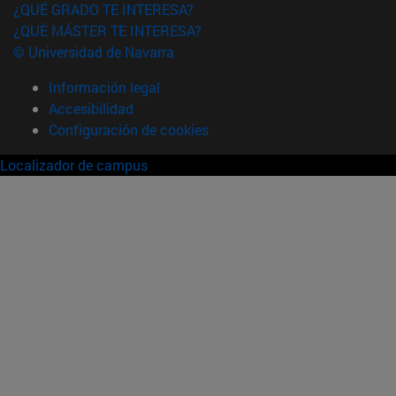
¿QUÉ GRADO TE INTERESA?
¿QUÉ MÁSTER TE INTERESA?
© Universidad de Navarra
Información legal
Accesibilidad
Configuración de cookies
Localizador de campus