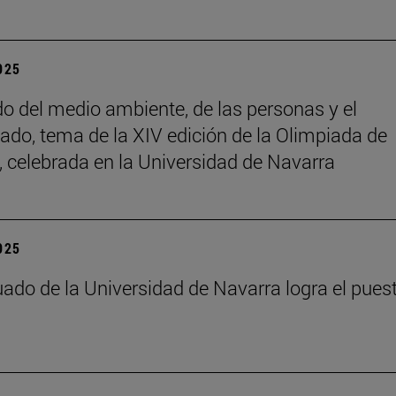
2025
do del medio ambiente, de las personas y el
ado, tema de la XIV edición de la Olimpiada de
a, celebrada en la Universidad de Navarra
2025
ado de la Universidad de Navarra logra el pues