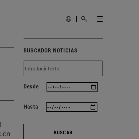
BUSCADOR NOTICIAS
Desde
Hasta
d
ción
BUSCAR