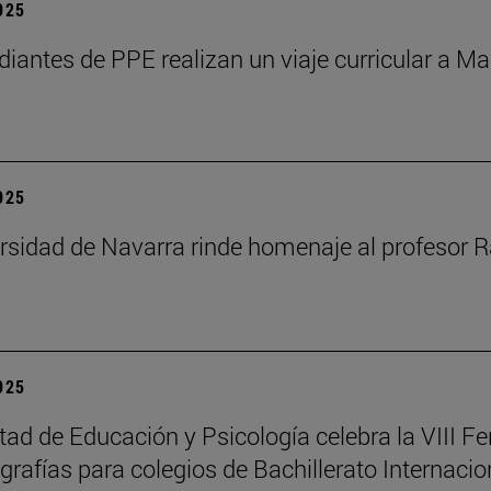
2025
diantes de PPE realizan un viaje curricular a Ma
2025
rsidad de Navarra rinde homenaje al profesor R
2025
tad de Educación y Psicología celebra la VIII Fe
rafías para colegios de Bachillerato Internacio