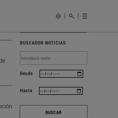
BUSCADOR NOTICIAS
 de
Desde
Hasta
oción
BUSCAR