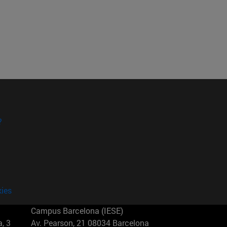
?
kies
Campus Barcelona (IESE)
, 3
Av. Pearson, 21 08034 Barcelona