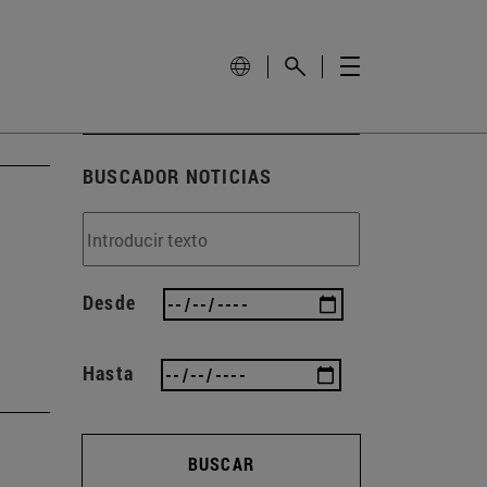
BUSCADOR NOTICIAS
Desde
Hasta
BUSCAR