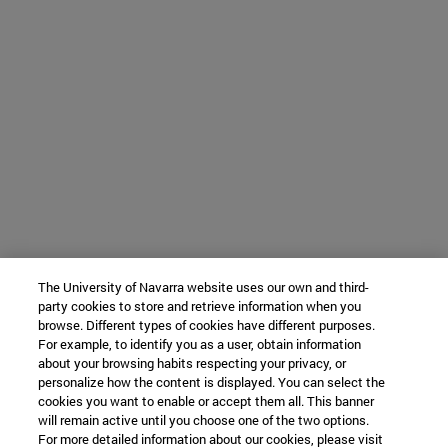
The University of Navarra website uses our own and third-
party cookies to store and retrieve information when you
browse. Different types of cookies have different purposes.
For example, to identify you as a user, obtain information
about your browsing habits respecting your privacy, or
personalize how the content is displayed. You can select the
cookies you want to enable or accept them all. This banner
will remain active until you choose one of the two options.
For more detailed information about our cookies, please visit