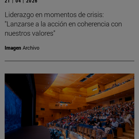
21 | 04 | 2026
Liderazgo en momentos de crisis:
"Lanzarse a la acción en coherencia con
nuestros valores"
Imagen
Archivo