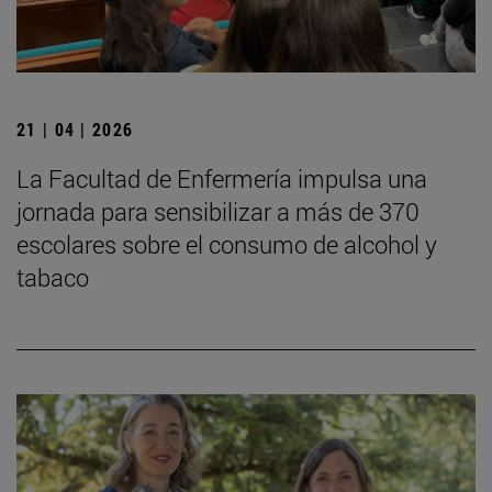
21 | 04 | 2026
La Facultad de Enfermería impulsa una
jornada para sensibilizar a más de 370
escolares sobre el consumo de alcohol y
tabaco