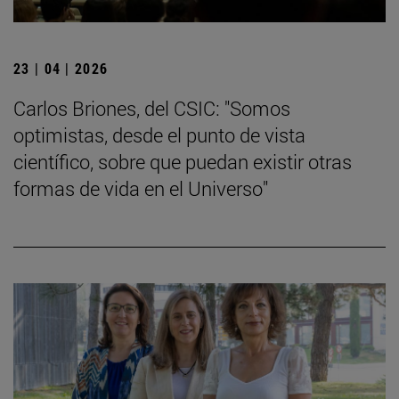
23 | 04 | 2026
Carlos Briones, del CSIC: "Somos
optimistas, desde el punto de vista
científico, sobre que puedan existir otras
formas de vida en el Universo"