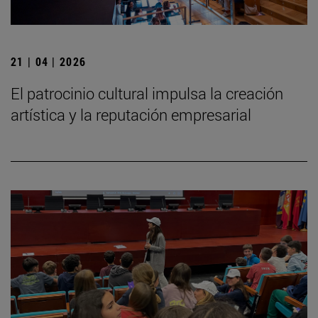
21 | 04 | 2026
El patrocinio cultural impulsa la creación
artística y la reputación empresarial