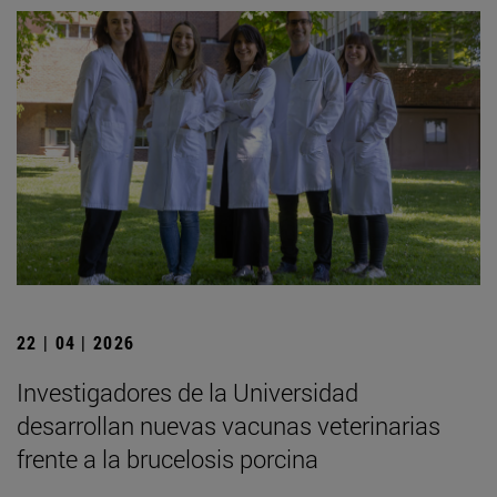
22 | 04 | 2026
Investigadores de la Universidad
desarrollan nuevas vacunas veterinarias
frente a la brucelosis porcina