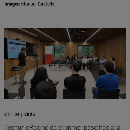
Imagen
Manuel Castells
21 | 04 | 2026
Tecnun eRacing da el primer paso hacia la