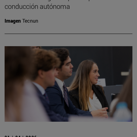
conducción autónoma
Imagen
Tecnun