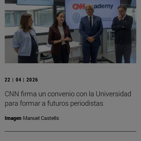
22 | 04 | 2026
CNN firma un convenio con la Universidad
para formar a futuros periodistas
Imagen
Manuel Castells