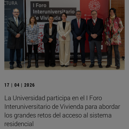
17 | 04 | 2026
La Universidad participa en el I Foro
Interuniversitario de Vivienda para abordar
los grandes retos del acceso al sistema
residencial