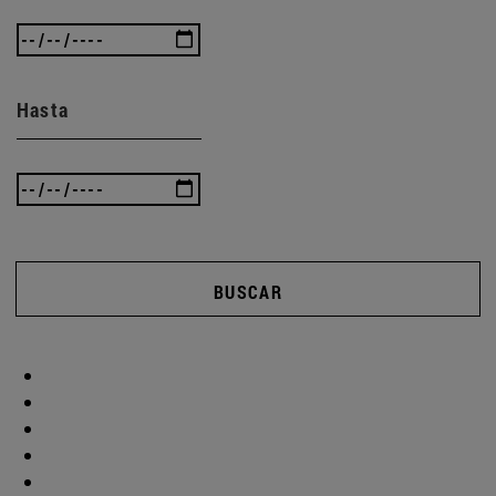
Hasta
BUSCAR