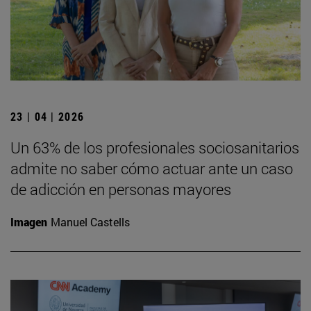
23 | 04 | 2026
Un 63% de los profesionales sociosanitarios
admite no saber cómo actuar ante un caso
de adicción en personas mayores
Imagen
Manuel Castells