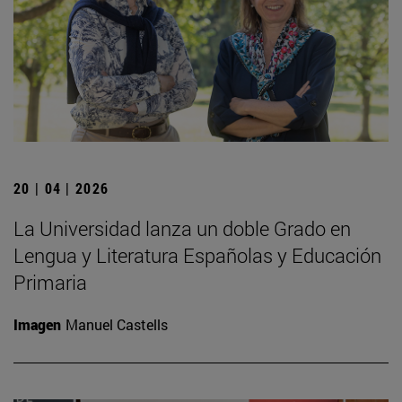
20 | 04 | 2026
La Universidad lanza un doble Grado en
Lengua y Literatura Españolas y Educación
Primaria
Imagen
Manuel Castells