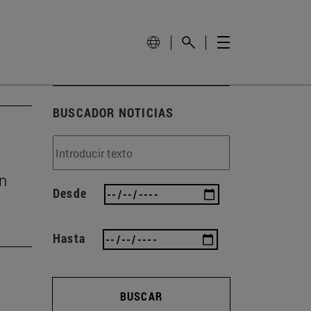
BUSCADOR NOTICIAS
ón
Desde
Hasta
BUSCAR