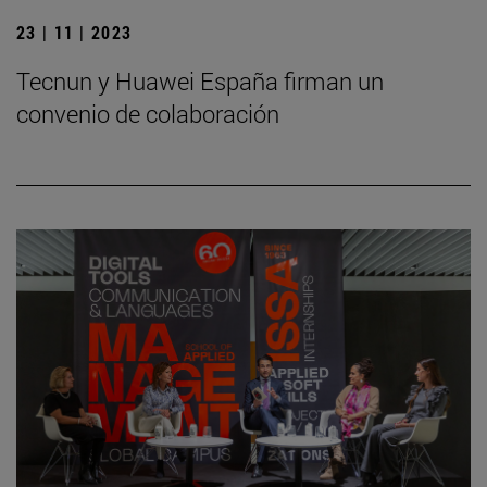
23 | 11 | 2023
Tecnun y Huawei España firman un
convenio de colaboración