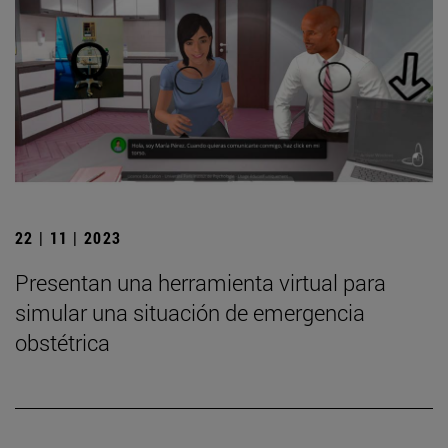
22 | 11 | 2023
Presentan una herramienta virtual para
simular una situación de emergencia
obstétrica