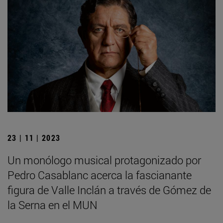
23 | 11 | 2023
Un monólogo musical protagonizado por
Pedro Casablanc acerca la fascianante
figura de Valle Inclán a través de Gómez de
la Serna en el MUN