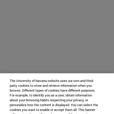
The University of Navarra website uses our own and third-
party cookies to store and retrieve information when you
browse. Different types of cookies have different purposes.
For example, to identify you as a user, obtain information
about your browsing habits respecting your privacy, or
personalize how the content is displayed. You can select the
cookies you want to enable or accept them all. This banner