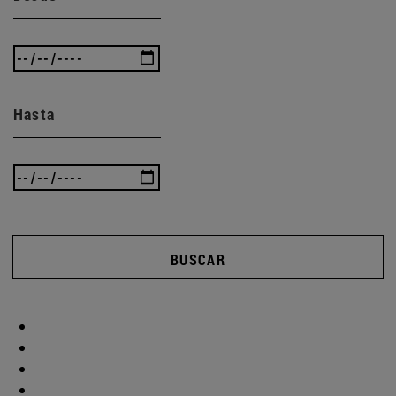
Hasta
BUSCAR