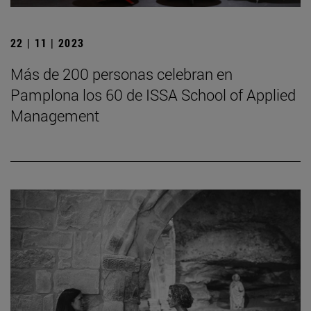
22 | 11 | 2023
Más de 200 personas celebran en
Pamplona los 60 de ISSA School of Applied
Management