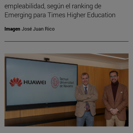
empleabilidad, según el ranking de
Emerging para Times Higher Education
Imagen
José Juan Rico