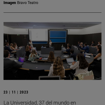
Imagen
Bravo Teatro
23 | 11 | 2023
La Universidad, 37 del mundo en