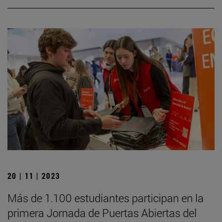
20 | 11 | 2023
Más de 1.100 estudiantes participan en la
primera Jornada de Puertas Abiertas del