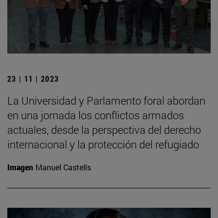
23 | 11 | 2023
La Universidad y Parlamento foral abordan
en una jornada los conflictos armados
actuales, desde la perspectiva del derecho
internacional y la protección del refugiado
Imagen
Manuel Castells