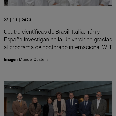
23 | 11 | 2023
Cuatro científicas de Brasil, Italia, Irán y
España investigan en la Universidad gracias
al programa de doctorado internacional WIT
Imagen
Manuel Castells