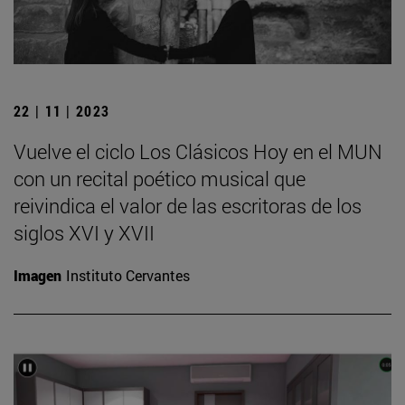
22 | 11 | 2023
Vuelve el ciclo Los Clásicos Hoy en el MUN
con un recital poético musical que
reivindica el valor de las escritoras de los
siglos XVI y XVII
Imagen
Instituto Cervantes