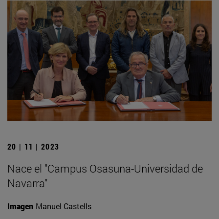
20 | 11 | 2023
Nace el "Campus Osasuna-Universidad de
Navarra"
Imagen
Manuel Castells