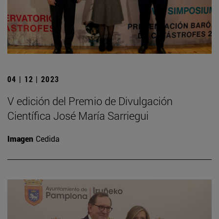
04 | 12 | 2023
V edición del Premio de Divulgación
Científica José María Sarriegui
Imagen
Cedida