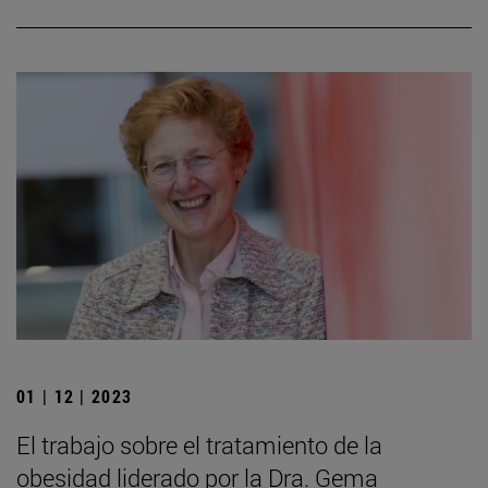
01 | 12 | 2023
El trabajo sobre el tratamiento de la
obesidad liderado por la Dra. Gema