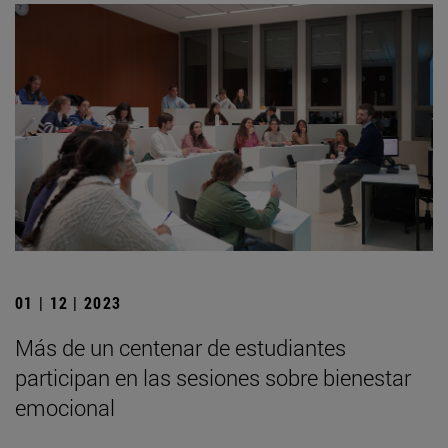
01 | 12 | 2023
Más de un centenar de estudiantes
participan en las sesiones sobre bienestar
emocional