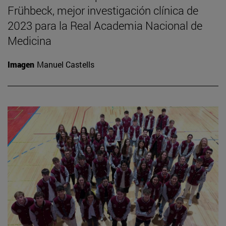
Frühbeck, mejor investigación clínica de
2023 para la Real Academia Nacional de
Medicina
Imagen
Manuel Castells