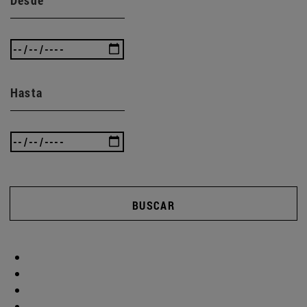
Hasta
BUSCAR