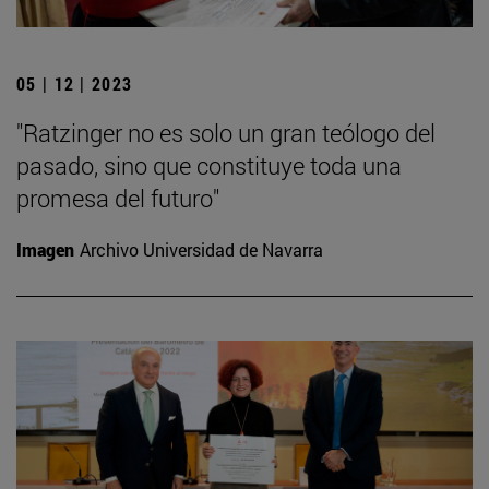
05 | 12 | 2023
"Ratzinger no es solo un gran teólogo del
pasado, sino que constituye toda una
promesa del futuro"
Imagen
Archivo Universidad de Navarra