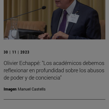
30 | 11 | 2023
Olivier Echappé: "Los académicos debemos
reflexionar en profundidad sobre los abusos
de poder y de conciencia"
Imagen
Manuel Castells