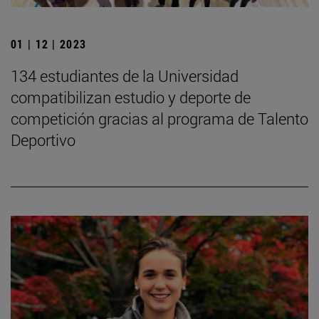
01 | 12 | 2023
134 estudiantes de la Universidad
compatibilizan estudio y deporte de
competición gracias al programa de Talento
Deportivo