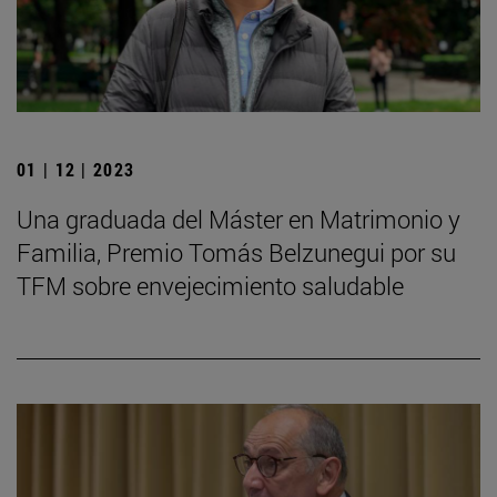
01 | 12 | 2023
Una graduada del Máster en Matrimonio y
Familia, Premio Tomás Belzunegui por su
TFM sobre envejecimiento saludable