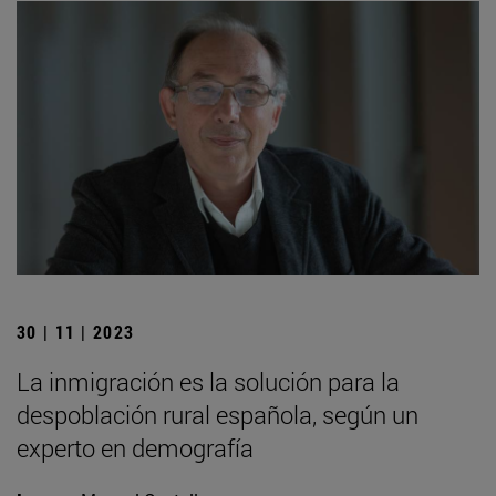
30 | 11 | 2023
La inmigración es la solución para la
despoblación rural española, según un
experto en demografía