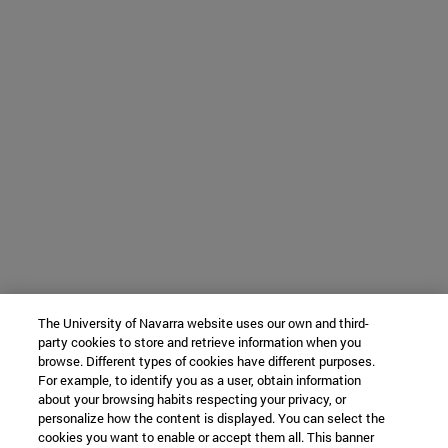
The University of Navarra website uses our own and third-
party cookies to store and retrieve information when you
browse. Different types of cookies have different purposes.
For example, to identify you as a user, obtain information
about your browsing habits respecting your privacy, or
personalize how the content is displayed. You can select the
cookies you want to enable or accept them all. This banner