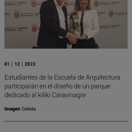
01 | 12 | 2023
Estudiantes de la Escuela de Arquitectura
participarán en el diseño de un parque
dedicado al kiliki Caravinagre
Imagen
Cedida