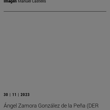
Imagen
Manuel Castells
30 | 11 | 2023
Ángel Zamora González de la Peña (DER