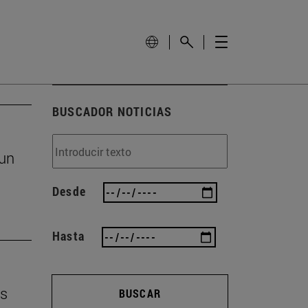
BUSCADOR NOTICIAS
un
Desde
Hasta
os
BUSCAR