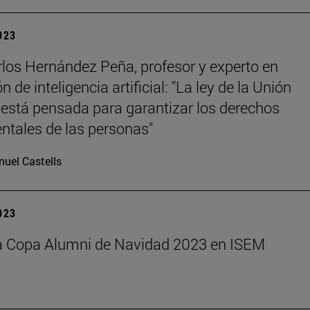
2023
los Hernández Peña, profesor y experto en
n de inteligencia artificial: "La ley de la Unión
está pensada para garantizar los derechos
tales de las personas"
uel Castells
2023
la Copa Alumni de Navidad 2023 en ISEM