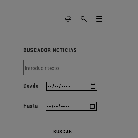
BUSCADOR NOTICIAS
Desde
Hasta
BUSCAR