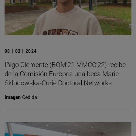
08 | 02 | 2024
Iñigo Clemente (BQM’21 MMCC’22) recibe
de la Comisión Europea una beca Marie
Sklodowska-Curie Doctoral Networks
Imagen
Cedida