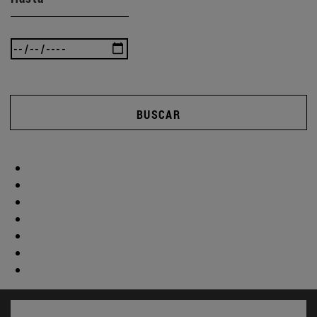
BUSCAR