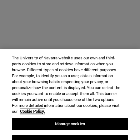
The University of Navarra website uses our own and third-
party cookies to store and retrieve information when you
browse. Different types of cookies have different purposes.
For example, to identify you as a user, obtain information
about your browsing habits respecting your privacy, or
personalize how the content is displayed. You can select the
cookies you want to enable or accept them all. This banner
will remain active until you choose one of the two options.
For more detailed information about our cookies, please visit
our
Cookie Policy.
Manage cookies