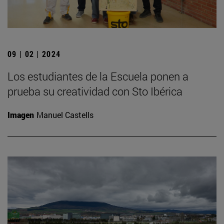
09 | 02 | 2024
Los estudiantes de la Escuela ponen a
prueba su creatividad con Sto Ibérica
Imagen
Manuel Castells