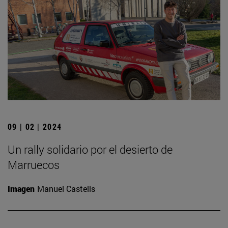
09 | 02 | 2024
Un rally solidario por el desierto de
Marruecos
Imagen
Manuel Castells