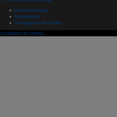
Información legal
Accesibilidad
Configuración de cookies
Localizador de campus