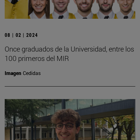
08 | 02 | 2024
Once graduados de la Universidad, entre los
100 primeros del MIR
Imagen
Cedidas