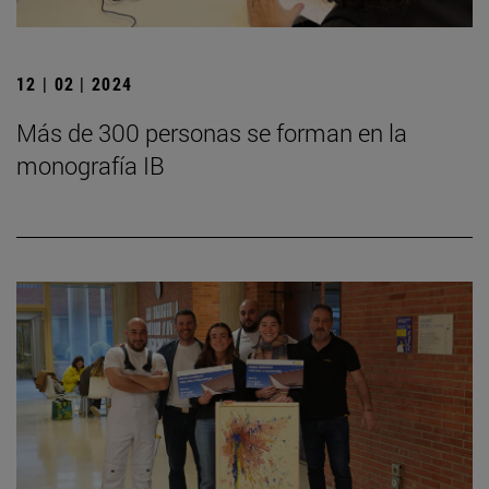
12 | 02 | 2024
Más de 300 personas se forman en la
monografía IB