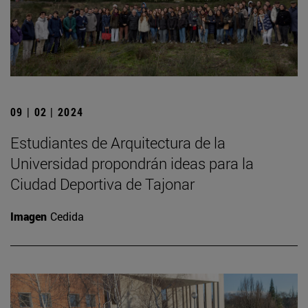
09 | 02 | 2024
Estudiantes de Arquitectura de la
Universidad propondrán ideas para la
Ciudad Deportiva de Tajonar
Imagen
Cedida