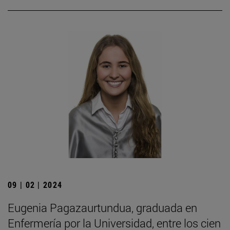
09 | 02 | 2024
Eugenia Pagazaurtundua, graduada en
Enfermería por la Universidad, entre los cien