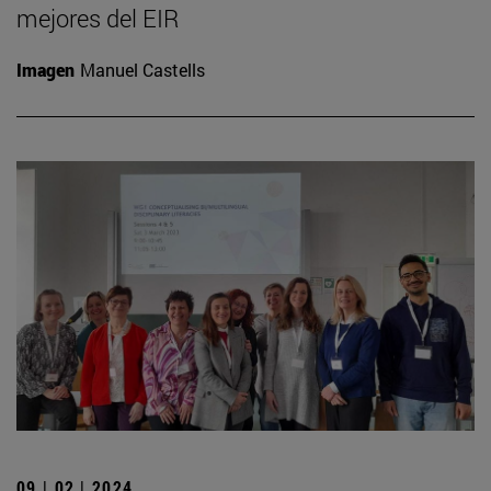
mejores del EIR
Imagen
Manuel Castells
09 | 02 | 2024