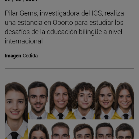
Pilar Gerns, investigadora del ICS, realiza
una estancia en Oporto para estudiar los
desafíos de la educación bilingüe a nivel
internacional
Imagen
Cedida