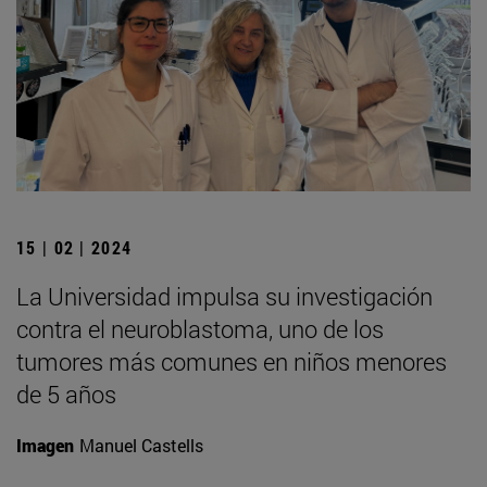
15 | 02 | 2024
La Universidad impulsa su investigación
contra el neuroblastoma, uno de los
tumores más comunes en niños menores
de 5 años
Imagen
Manuel Castells