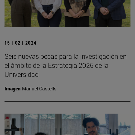
15 | 02 | 2024
Seis nuevas becas para la investigación en
el ámbito de la Estrategia 2025 de la
Universidad
Imagen
Manuel Castells