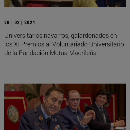
20 | 02 | 2024
Universitarios navarros, galardonados en
los XI Premios al Voluntariado Universitario
de la Fundación Mutua Madrileña