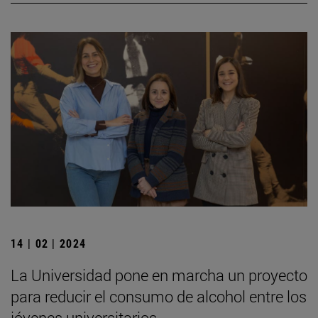
14 | 02 | 2024
La Universidad pone en marcha un proyecto
para reducir el consumo de alcohol entre los
jóvenes universitarios