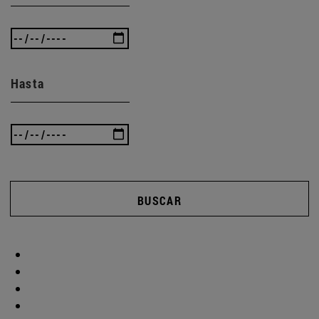
Hasta
BUSCAR