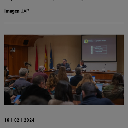
Imagen
JAP
16 | 02 | 2024