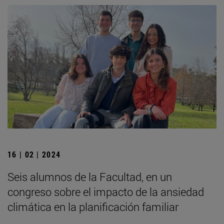
16 | 02 | 2024
Seis alumnos de la Facultad, en un
congreso sobre el impacto de la ansiedad
climática en la planificación familiar