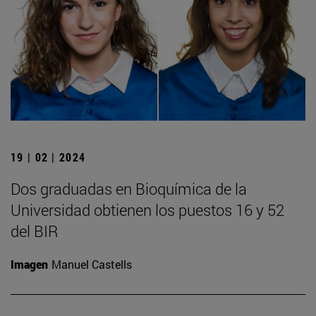
19 | 02 | 2024
Dos graduadas en Bioquímica de la
Universidad obtienen los puestos 16 y 52
del BIR
Imagen
Manuel Castells