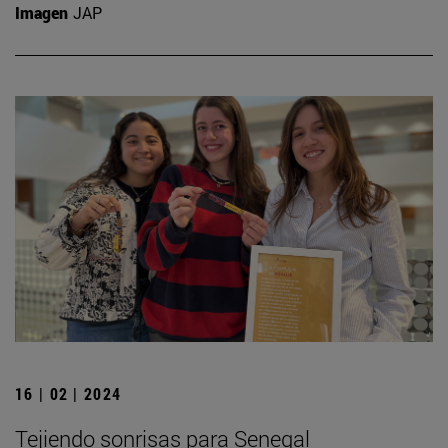
Imagen
JAP
16 | 02 | 2024
Tejiendo sonrisas para Senegal