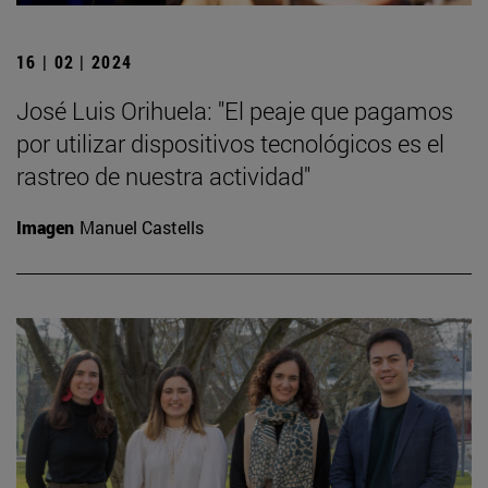
16 | 02 | 2024
José Luis Orihuela: "El peaje que pagamos
por utilizar dispositivos tecnológicos es el
rastreo de nuestra actividad"
Imagen
Manuel Castells