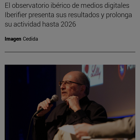
El observatorio ibérico de medios digitales
Iberifier presenta sus resultados y prolonga
su actividad hasta 2026
Imagen
Cedida