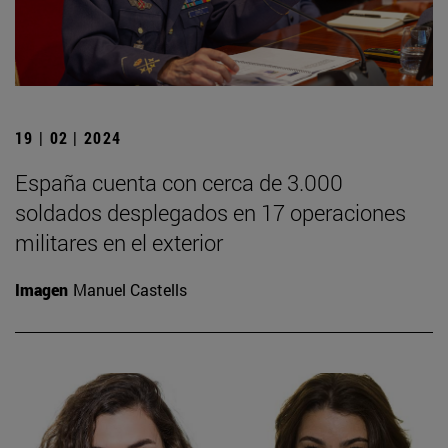
19 | 02 | 2024
España cuenta con cerca de 3.000
soldados desplegados en 17 operaciones
militares en el exterior
Imagen
Manuel Castells