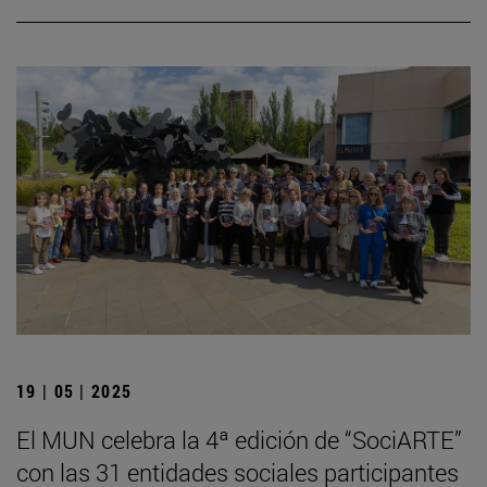
19 | 05 | 2025
El MUN celebra la 4ª edición de “SociARTE”
con las 31 entidades sociales participantes