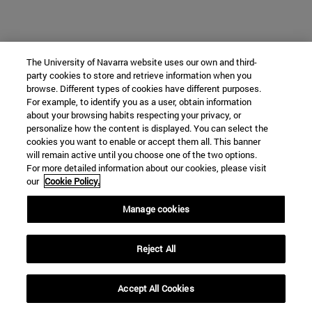
The University of Navarra website uses our own and third-
party cookies to store and retrieve information when you
browse. Different types of cookies have different purposes.
For example, to identify you as a user, obtain information
about your browsing habits respecting your privacy, or
personalize how the content is displayed. You can select the
cookies you want to enable or accept them all. This banner
will remain active until you choose one of the two options.
For more detailed information about our cookies, please visit
our
Cookie Policy.
Manage cookies
Reject All
Accept All Cookies