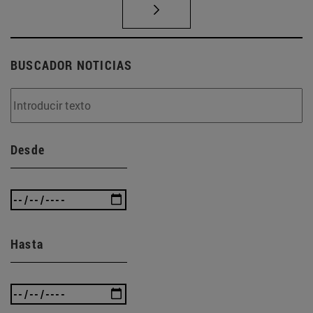
BUSCADOR NOTICIAS
Desde
Hasta