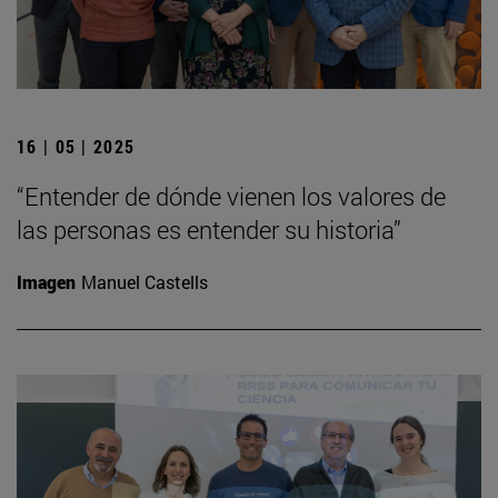
16 | 05 | 2025
“Entender de dónde vienen los valores de
las personas es entender su historia”
Imagen
Manuel Castells