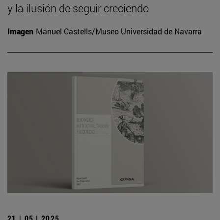
y la ilusión de seguir creciendo
Imagen
Manuel Castells/Museo Universidad de Navarra
21 | 05 | 2025