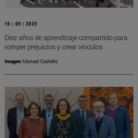
16 | 05 | 2025
Diez años de aprendizaje compartido para
romper prejuicios y crear vínculos
Imagen
Manuel Castells