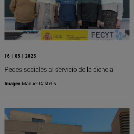
16 | 05 | 2025
Redes sociales al servicio de la ciencia
Imagen
Manuel Castells