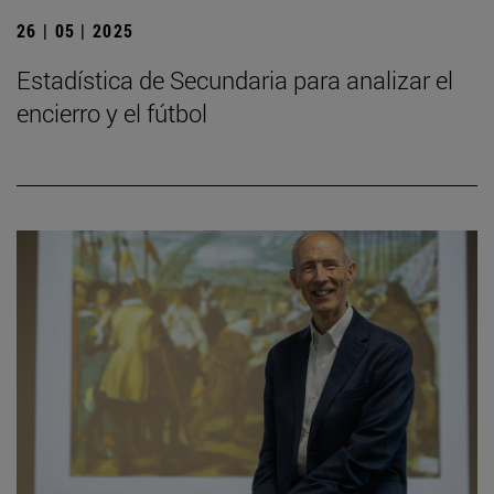
26 | 05 | 2025
Estadística de Secundaria para analizar el
encierro y el fútbol