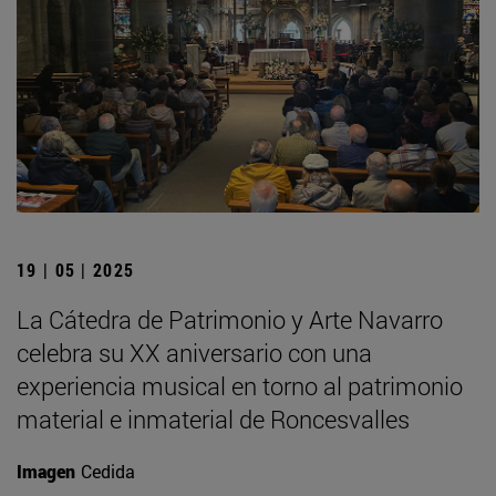
19 | 05 | 2025
La Cátedra de Patrimonio y Arte Navarro
celebra su XX aniversario con una
experiencia musical en torno al patrimonio
material e inmaterial de Roncesvalles
Imagen
Cedida