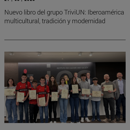
Nuevo libro del grupo TriviUN: Iberoamérica
multicultural, tradición y modernidad