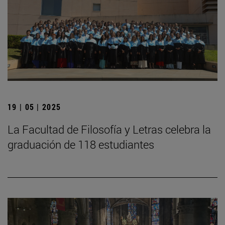
19 | 05 | 2025
La Facultad de Filosofía y Letras celebra la
graduación de 118 estudiantes