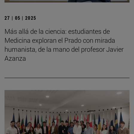
27 | 05 | 2025
Más allá de la ciencia: estudiantes de
Medicina exploran el Prado con mirada
humanista, de la mano del profesor Javier
Azanza