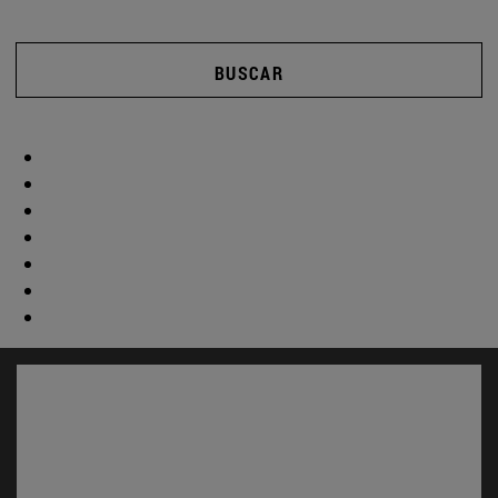
BUSCAR