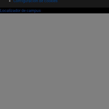
Configuración de cookies
Localizador de campus