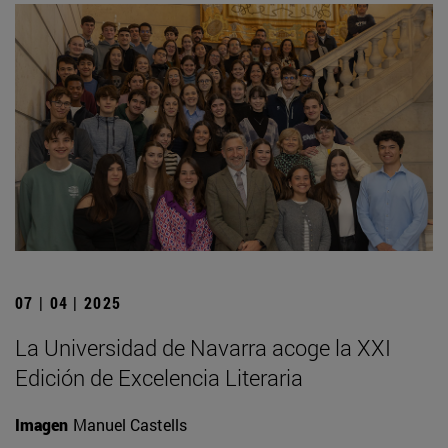
07 | 04 | 2025
La Universidad de Navarra acoge la XXI
Edición de Excelencia Literaria
Imagen
Manuel Castells