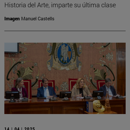
Historia del Arte, imparte su última clase
Imagen
Manuel Castells
14 | 04 | 2025