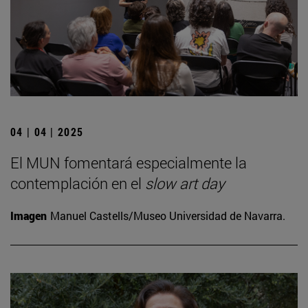
04 | 04 | 2025
El MUN fomentará especialmente la
contemplación en el
slow art day
Imagen
Manuel Castells/Museo Universidad de Navarra.