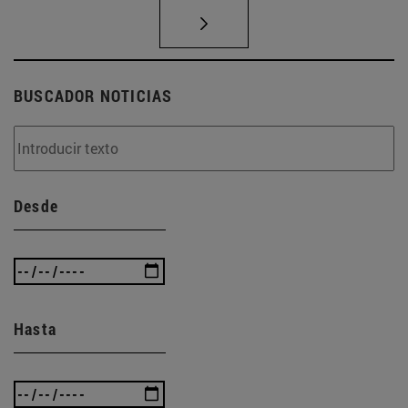
BUSCADOR NOTICIAS
Desde
Hasta