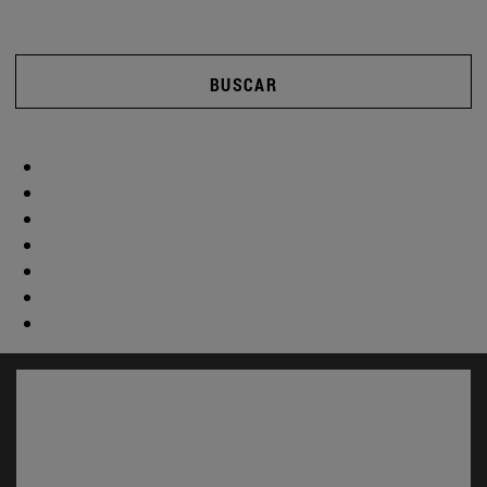
BUSCAR