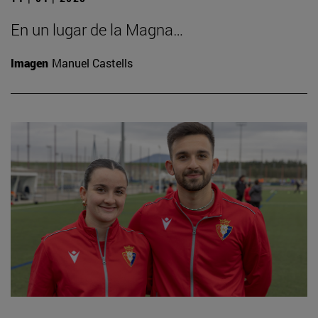
En un lugar de la Magna…
Imagen
Manuel Castells