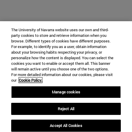
The University of Navarra website uses our own and third-
party cookies to store and retrieve information when you
browse. Different types of cookies have different purposes.
For example, to identify you as a user, obtain information
about your browsing habits respecting your privacy, or
personalize how the content is displayed. You can select the
cookies you want to enable or accept them all. This banner
will remain active until you choose one of the two options.
For more detailed information about our cookies, please visit
our
Cookie Policy.
Manage cookies
Reject All
Accept All Cookies