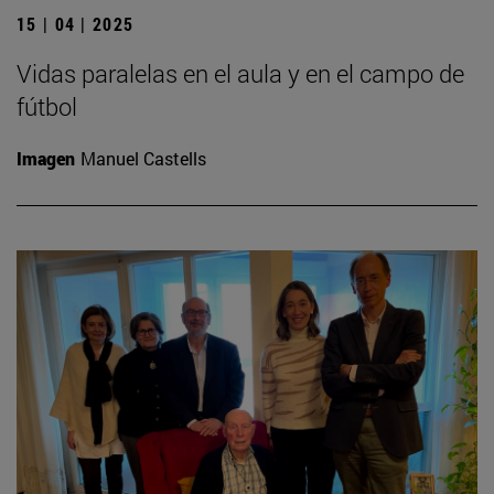
15 | 04 | 2025
Vidas paralelas en el aula y en el campo de
fútbol
Imagen
Manuel Castells