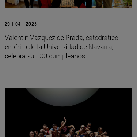
29 | 04 | 2025
Valentín Vázquez de Prada, catedrático
emérito de la Universidad de Navarra,
celebra su 100 cumpleaños