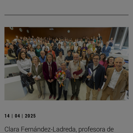
14 | 04 | 2025
Clara Fernández-Ladreda, profesora de