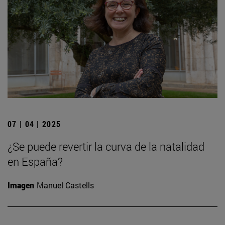
07 | 04 | 2025
¿Se puede revertir la curva de la natalidad
en España?
Imagen
Manuel Castells