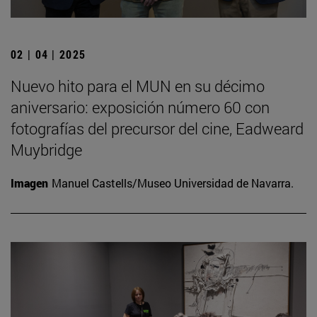
02 | 04 | 2025
Nuevo hito para el MUN en su décimo
aniversario: exposición número 60 con
fotografías del precursor del cine, Eadweard
Muybridge
Imagen
Manuel Castells/Museo Universidad de Navarra.