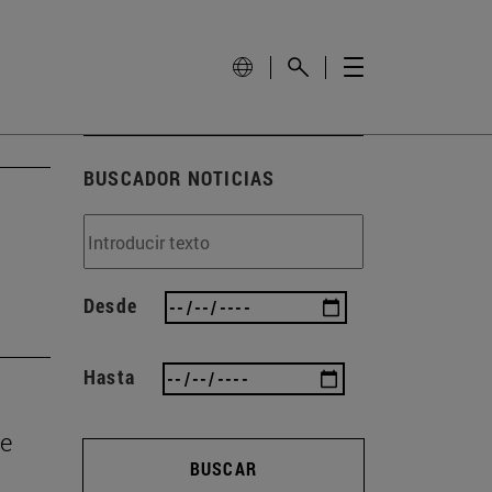
BUSCADOR NOTICIAS
Desde
Hasta
de
BUSCAR