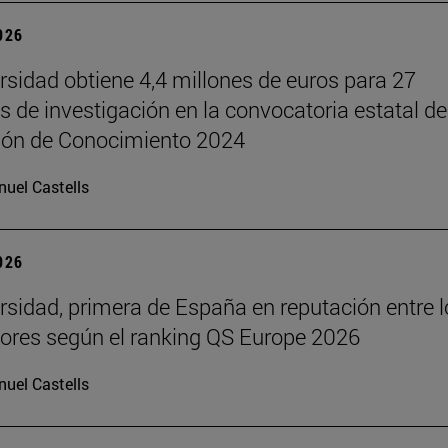
2026
rsidad obtiene 4,4 millones de euros para 27
s de investigación en la convocatoria estatal de
ión de Conocimiento 2024
uel Castells
2026
rsidad, primera de España en reputación entre l
res según el ranking QS Europe 2026
uel Castells