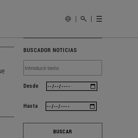
BUSCADOR NOTICIAS
se
Desde
Hasta
BUSCAR