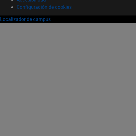
Configuración de cookies
Localizador de campus