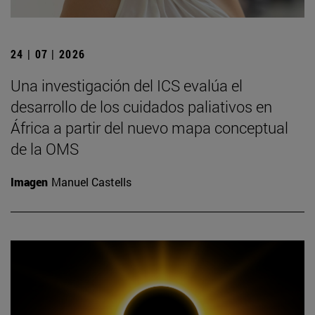
24 | 07 | 2026
Una investigación del ICS evalúa el
desarrollo de los cuidados paliativos en
África a partir del nuevo mapa conceptual
de la OMS
Imagen
Manuel Castells