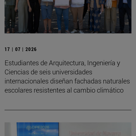
17 | 07 | 2026
Estudiantes de Arquitectura, Ingeniería y
Ciencias de seis universidades
internacionales diseñan fachadas naturales
escolares resistentes al cambio climático