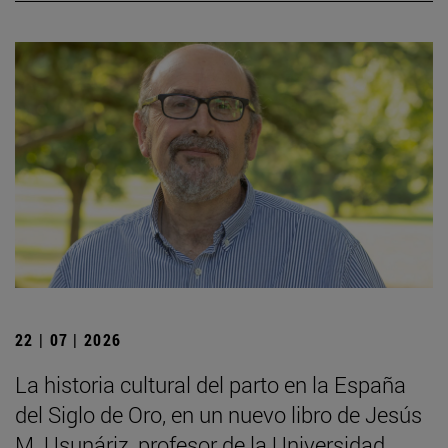
22 | 07 | 2026
La historia cultural del parto en la España
del Siglo de Oro, en un nuevo libro de Jesús
M. Usunáriz, profesor de la Universidad