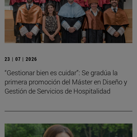
23 | 07 | 2026
“Gestionar bien es cuidar”: Se gradúa la
primera promoción del Máster en Diseño y
Gestión de Servicios de Hospitalidad