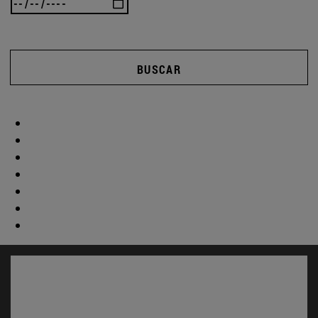
BUSCAR