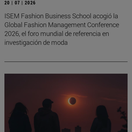
20 | 07 | 2026
ISEM Fashion Business School acogió la
Global Fashion Management Conference
2026, el foro mundial de referencia en
investigación de moda