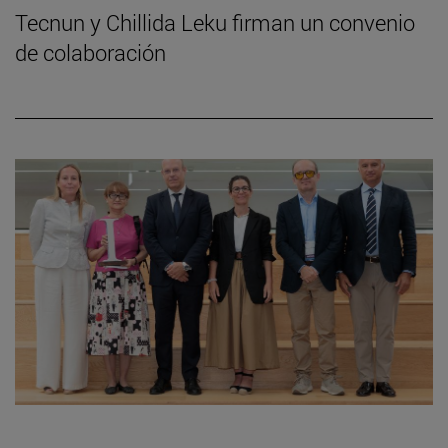
Tecnun y Chillida Leku firman un convenio
de colaboración