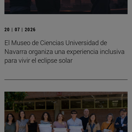
20 | 07 | 2026
El Museo de Ciencias Universidad de
Navarra organiza una experiencia inclusiva
para vivir el eclipse solar