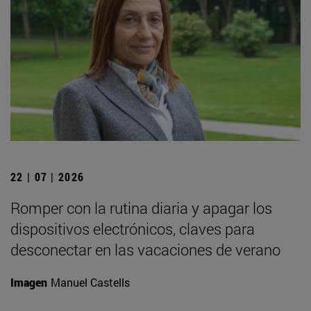
22 | 07 | 2026
Romper con la rutina diaria y apagar los
dispositivos electrónicos, claves para
desconectar en las vacaciones de verano
Imagen
Manuel Castells