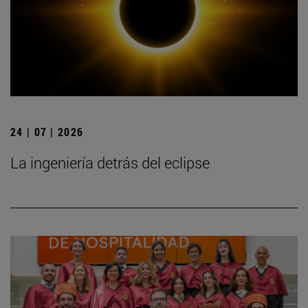
24 | 07 | 2026
La ingeniería detrás del eclipse