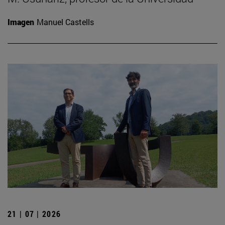
Imagen
Manuel Castells
21 | 07 | 2026