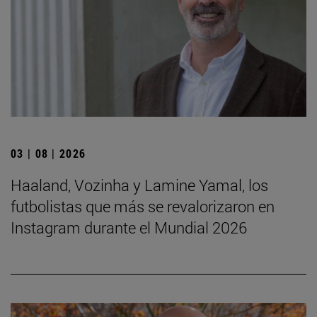
03 | 08 | 2026
Haaland, Vozinha y Lamine Yamal, los
futbolistas que más se revalorizaron en
Instagram durante el Mundial 2026