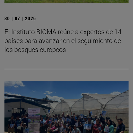
30 | 07 | 2026
El Instituto BIOMA reúne a expertos de 14
países para avanzar en el seguimiento de
los bosques europeos