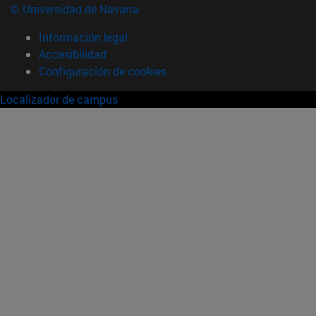
© Universidad de Navarra
Información legal
Accesibilidad
Configuración de cookies
Localizador de campus