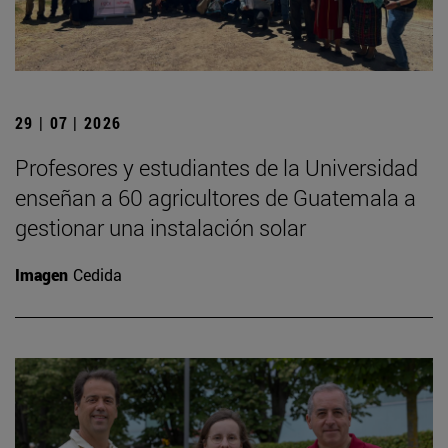
29 | 07 | 2026
Profesores y estudiantes de la Universidad
enseñan a 60 agricultores de Guatemala a
gestionar una instalación solar
Imagen
Cedida