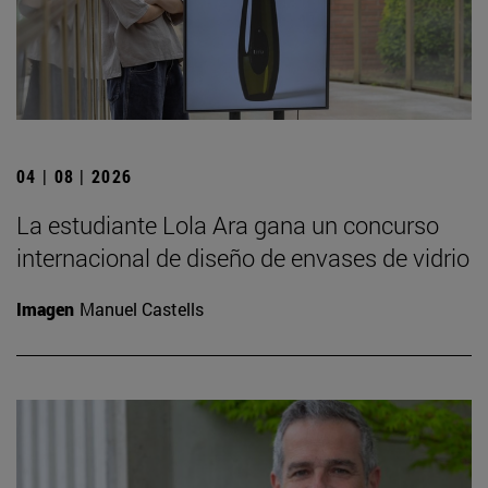
04 | 08 | 2026
La estudiante Lola Ara gana un concurso
internacional de diseño de envases de vidrio
Imagen
Manuel Castells