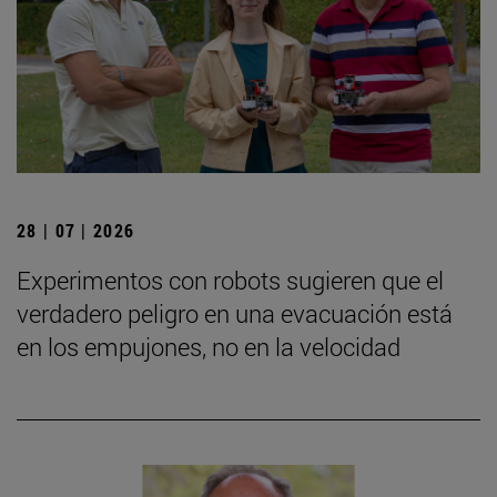
28 | 07 | 2026
Experimentos con robots sugieren que el
verdadero peligro en una evacuación está
en los empujones, no en la velocidad