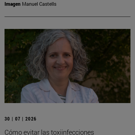
Imagen
Manuel Castells
30 | 07 | 2026
Cómo evitar las toxiinfecciones