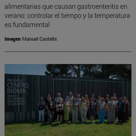
alimentarias que causan gastroenteritis en
verano: controlar el tiempo y la temperatura
es fundamental
Imagen
Manuel Castells