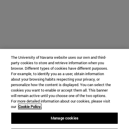
The University of Navarra website uses our own and third-
party cookies to store and retrieve information when you
browse. Different types of cookies have different purposes.
For example, to identify you as a user, obtain information
about your browsing habits respecting your privacy, or
personalize how the content is displayed. You can select the
cookies you want to enable or accept them all. This banner
will remain active until you choose one of the two options.
For more detailed information about our cookies, please visit
our
Cookie Policy.
Manage cookies