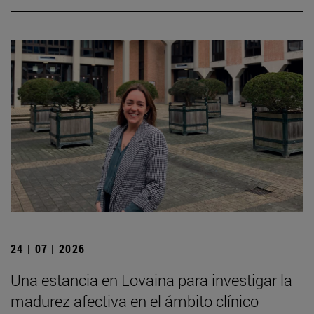
24 | 07 | 2026
Una estancia en Lovaina para investigar la
madurez afectiva en el ámbito clínico