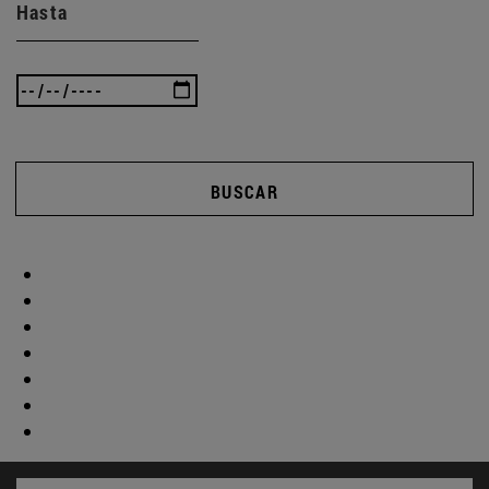
Hasta
BUSCAR