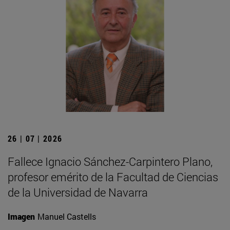
26 | 07 | 2026
Fallece Ignacio Sánchez-Carpintero Plano,
profesor emérito de la Facultad de Ciencias
de la Universidad de Navarra
Imagen
Manuel Castells