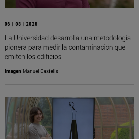
06 | 08 | 2026
La Universidad desarrolla una metodología
pionera para medir la contaminación que
emiten los edificios
Imagen
Manuel Castells