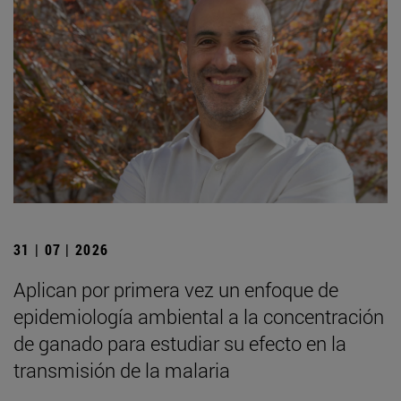
31 | 07 | 2026
Aplican por primera vez un enfoque de
epidemiología ambiental a la concentración
de ganado para estudiar su efecto en la
transmisión de la malaria