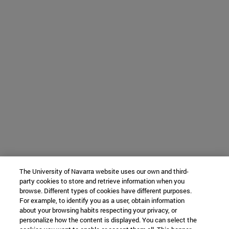
The University of Navarra website uses our own and third-
party cookies to store and retrieve information when you
browse. Different types of cookies have different purposes.
For example, to identify you as a user, obtain information
about your browsing habits respecting your privacy, or
personalize how the content is displayed. You can select the