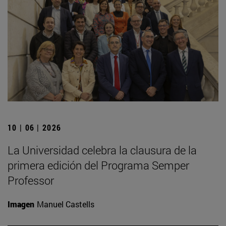
10 | 06 | 2026
La Universidad celebra la clausura de la
primera edición del Programa Semper
Professor
Imagen
Manuel Castells