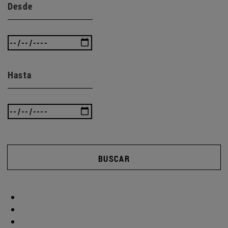
Desde
Hasta
BUSCAR