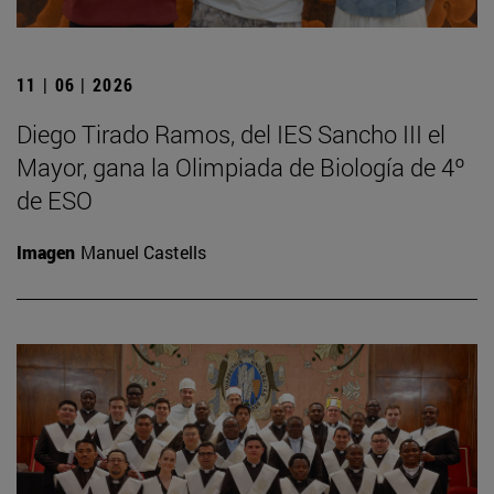
11 | 06 | 2026
Diego Tirado Ramos, del IES Sancho III el
Mayor, gana la Olimpiada de Biología de 4º
de ESO
Imagen
Manuel Castells