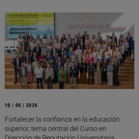
10 | 06 | 2026
Fortalecer la confianza en la educación
superior, tema central del Curso en
Dirección de Reputación Universitaria