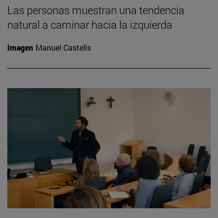
Las personas muestran una tendencia
natural a caminar hacia la izquierda
Imagen
Manuel Castells