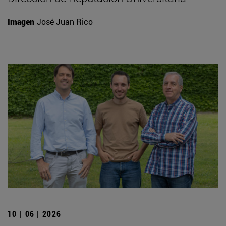
Imagen
José Juan Rico
10 | 06 | 2026