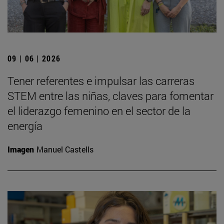
09 | 06 | 2026
Tener referentes e impulsar las carreras
STEM entre las niñas, claves para fomentar
el liderazgo femenino en el sector de la
energía
Imagen
Manuel Castells