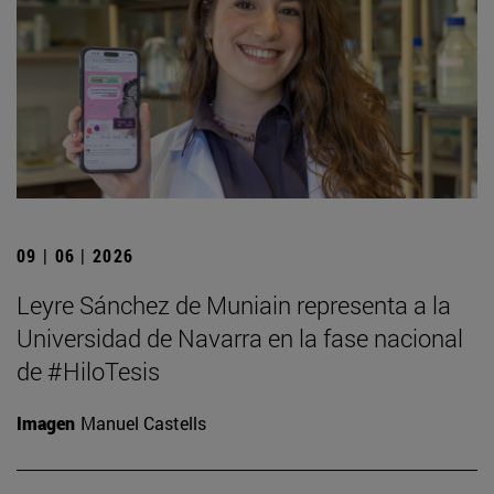
09 | 06 | 2026
Leyre Sánchez de Muniain representa a la
Universidad de Navarra en la fase nacional
de #HiloTesis
Imagen
Manuel Castells