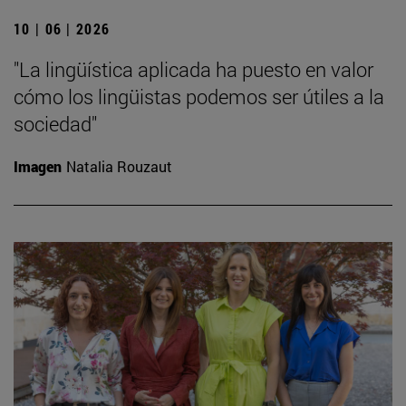
10 | 06 | 2026
"La lingüística aplicada ha puesto en valor
cómo los lingüistas podemos ser útiles a la
sociedad"
Imagen
Natalia Rouzaut