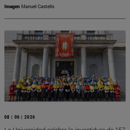
Imagen
Manuel Castells
08 | 06 | 2026
La Universidad celebra la investidura de 157