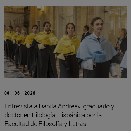
08 | 06 | 2026
Entrevista a Danila Andreev, graduado y
doctor en Filología Hispánica por la
Facultad de Filosofía y Letras