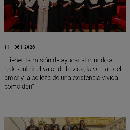
11 | 06 | 2026
"Tienen la misión de ayudar al mundo a
redescubrir el valor de la vida, la verdad del
amor y la belleza de una existencia vivida
como don"