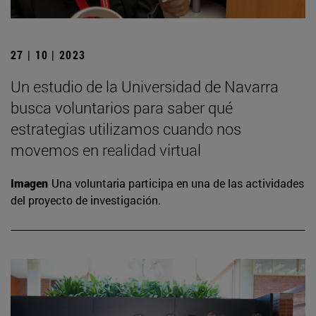
27 | 10 | 2023
Un estudio de la Universidad de Navarra
busca voluntarios para saber qué
estrategias utilizamos cuando nos
movemos en realidad virtual
Imagen
Una voluntaria participa en una de las actividades
del proyecto de investigación.