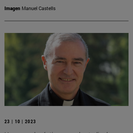
Imagen
Manuel Castells
23 | 10 | 2023