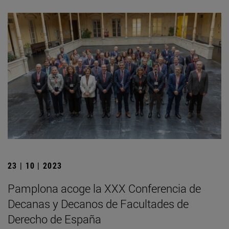
23 | 10 | 2023
Pamplona acoge la XXX Conferencia de
Decanas y Decanos de Facultades de
Derecho de España