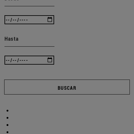
Hasta
BUSCAR