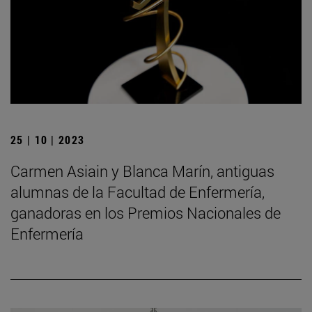
25 | 10 | 2023
Carmen Asiain y Blanca Marín, antiguas
alumnas de la Facultad de Enfermería,
ganadoras en los Premios Nacionales de
Enfermería