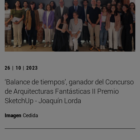
26 | 10 | 2023
‘Balance de tiempos’, ganador del Concurso
de Arquitecturas Fantásticas II Premio
SketchUp - Joaquín Lorda
Imagen
Cedida