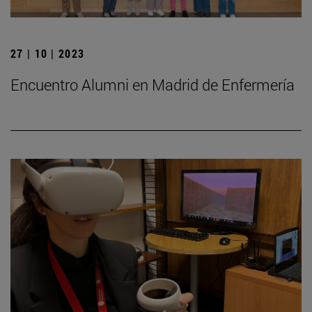
27 | 10 | 2023
Encuentro Alumni en Madrid de Enfermería