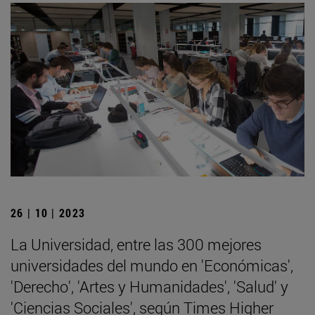
26 | 10 | 2023
La Universidad, entre las 300 mejores
universidades del mundo en 'Económicas',
'Derecho', 'Artes y Humanidades', 'Salud' y
'Ciencias Sociales', según Times Higher