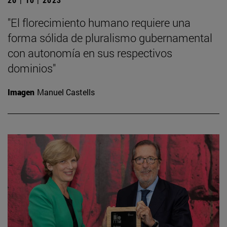
"El florecimiento humano requiere una
forma sólida de pluralismo gubernamental
con autonomía en sus respectivos
dominios"
Imagen
Manuel Castells