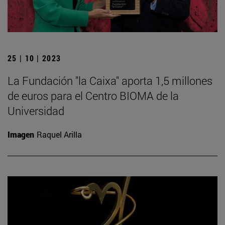
25 | 10 | 2023
La Fundación "la Caixa" aporta 1,5 millones
de euros para el Centro BIOMA de la
Universidad
Imagen
Raquel Arilla