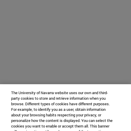
The University of Navarra website uses our own and third-
party cookies to store and retrieve information when you
browse. Different types of cookies have different purposes.
For example, to identify you as a user, obtain information
about your browsing habits respecting your privacy, or
personalize how the content is displayed. You can select the
cookies you want to enable or accept them all. This banner