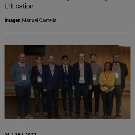
Education
Imagen
Manuel Castells
26 | 10 | 2023