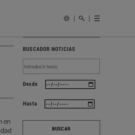
BUSCADOR NOTICIAS
Desde
Hasta
n en
BUSCAR
idad