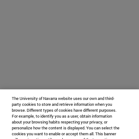
The University of Navarra website uses our own and third-
party cookies to store and retrieve information when you
browse. Different types of cookies have different purposes.
For example, to identify you as a user, obtain information
about your browsing habits respecting your privacy, or
personalize how the content is displayed. You can select the
cookies you want to enable or accept them all. This banner