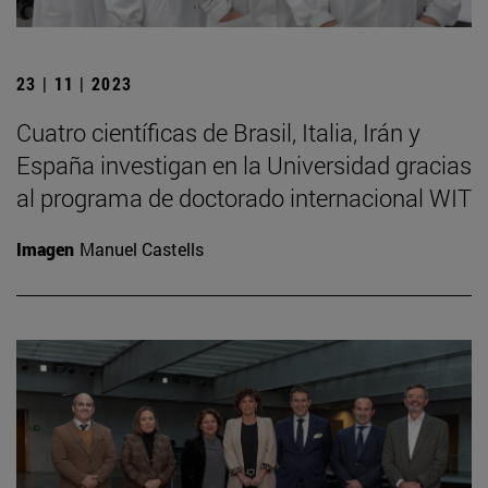
23 | 11 | 2023
Cuatro científicas de Brasil, Italia, Irán y
España investigan en la Universidad gracias
al programa de doctorado internacional WIT
Imagen
Manuel Castells