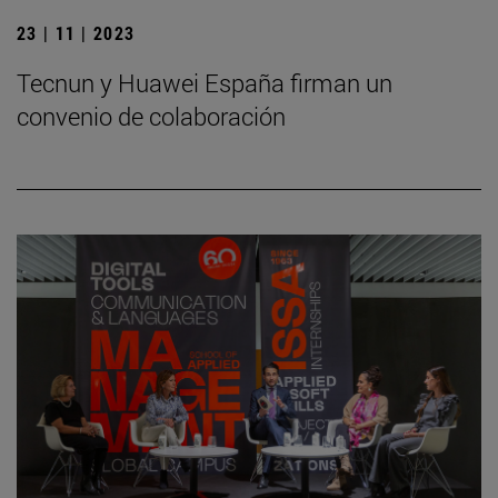
23 | 11 | 2023
Tecnun y Huawei España firman un
convenio de colaboración