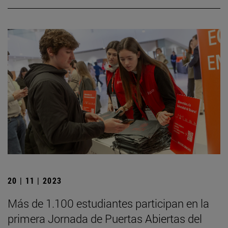
20 | 11 | 2023
Más de 1.100 estudiantes participan en la
primera Jornada de Puertas Abiertas del