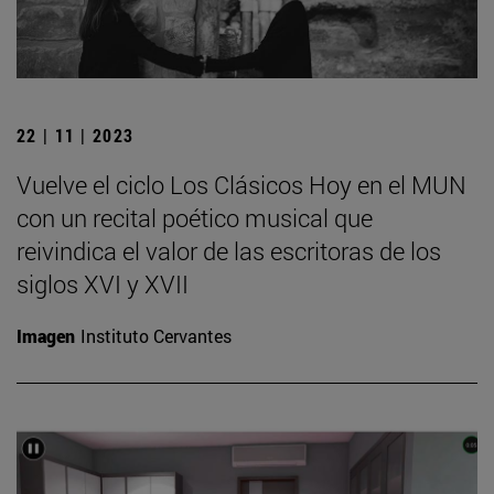
22 | 11 | 2023
Vuelve el ciclo Los Clásicos Hoy en el MUN
con un recital poético musical que
reivindica el valor de las escritoras de los
siglos XVI y XVII
Imagen
Instituto Cervantes