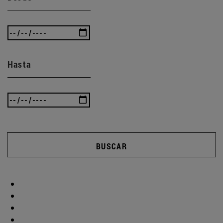
Hasta
BUSCAR