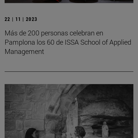
22 | 11 | 2023
Más de 200 personas celebran en
Pamplona los 60 de ISSA School of Applied
Management