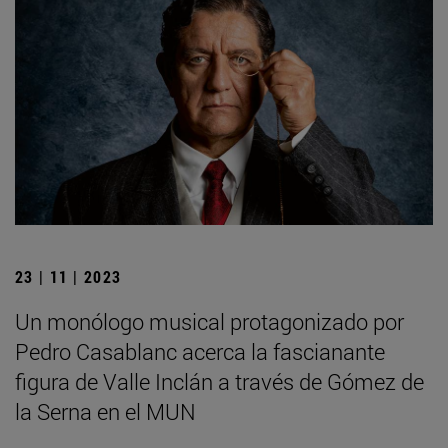
23 | 11 | 2023
Un monólogo musical protagonizado por
Pedro Casablanc acerca la fascianante
figura de Valle Inclán a través de Gómez de
la Serna en el MUN