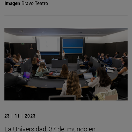
Imagen
Bravo Teatro
23 | 11 | 2023
La Universidad, 37 del mundo en