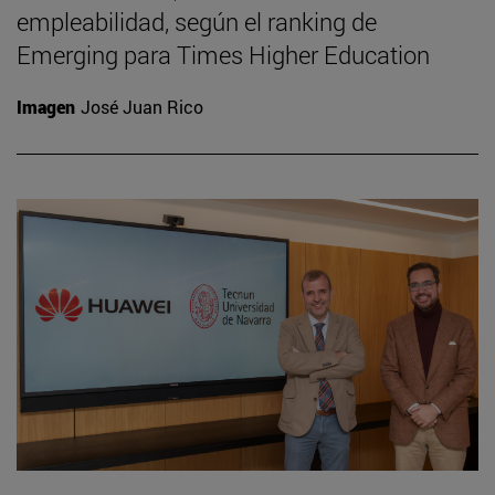
empleabilidad, según el ranking de
Emerging para Times Higher Education
Imagen
José Juan Rico