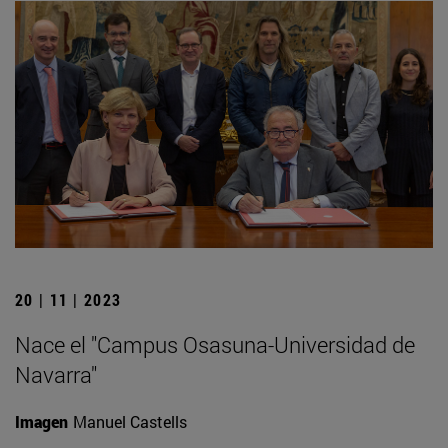
20 | 11 | 2023
Nace el "Campus Osasuna-Universidad de
Navarra"
Imagen
Manuel Castells