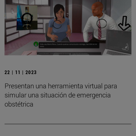
22 | 11 | 2023
Presentan una herramienta virtual para
simular una situación de emergencia
obstétrica