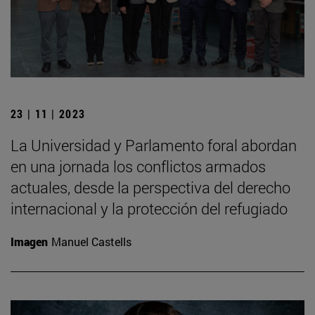
23 | 11 | 2023
La Universidad y Parlamento foral abordan
en una jornada los conflictos armados
actuales, desde la perspectiva del derecho
internacional y la protección del refugiado
Imagen
Manuel Castells