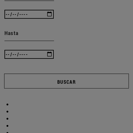
Hasta
BUSCAR