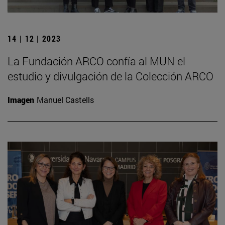
14 | 12 | 2023
La Fundación ARCO confía al MUN el
estudio y divulgación de la Colección ARCO
Imagen
Manuel Castells