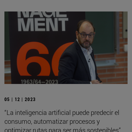
05 | 12 | 2023
“La inteligencia artificial puede predecir el
consumo, automatizar procesos y
optimizar rutas para ser más sostenibles”