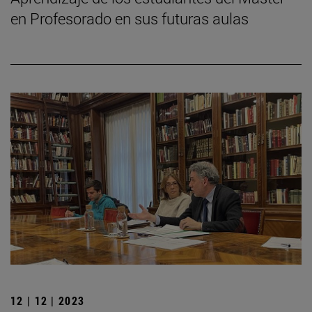
en Profesorado en sus futuras aulas
12 | 12 | 2023