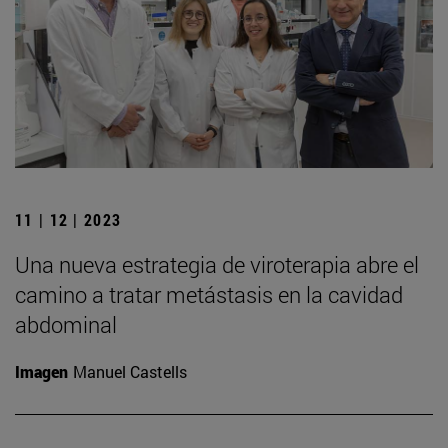
11 | 12 | 2023
Una nueva estrategia de viroterapia abre el
camino a tratar metástasis en la cavidad
abdominal
Imagen
Manuel Castells