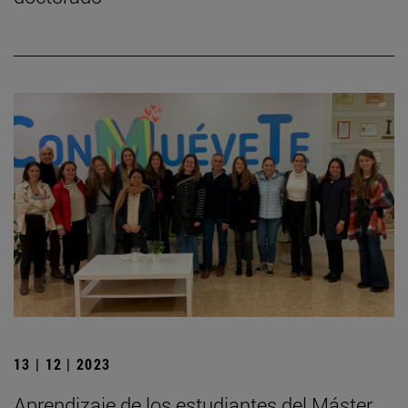
13 | 12 | 2023
Aprendizaje de los estudiantes del Máster