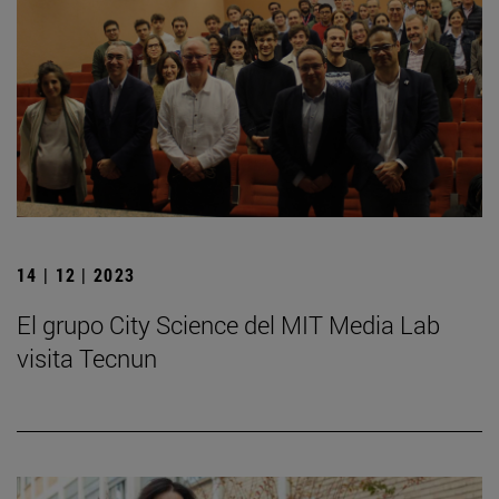
14 | 12 | 2023
El grupo City Science del MIT Media Lab
visita Tecnun