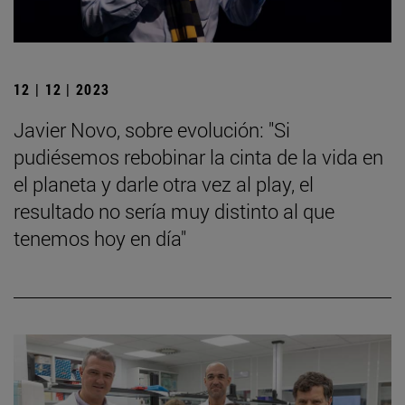
12 | 12 | 2023
Javier Novo, sobre evolución: "Si
pudiésemos rebobinar la cinta de la vida en
el planeta y darle otra vez al play, el
resultado no sería muy distinto al que
tenemos hoy en día"