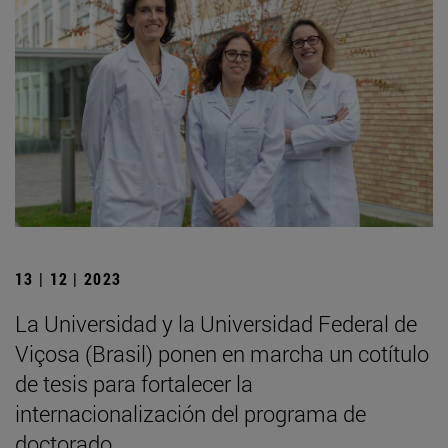
13 | 12 | 2023
La Universidad y la Universidad Federal de
Viçosa (Brasil) ponen en marcha un cotítulo
de tesis para fortalecer la
internacionalización del programa de
doctorado