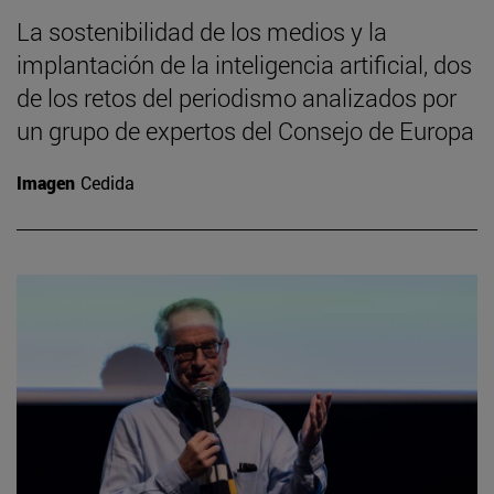
La sostenibilidad de los medios y la
implantación de la inteligencia artificial, dos
de los retos del periodismo analizados por
un grupo de expertos del Consejo de Europa
Imagen
Cedida