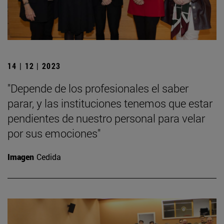
14 | 12 | 2023
"Depende de los profesionales el saber
parar, y las instituciones tenemos que estar
pendientes de nuestro personal para velar
por sus emociones"
Imagen
Cedida