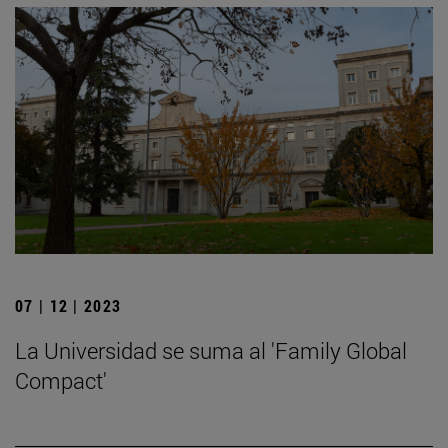
07 | 12 | 2023
La Universidad se suma al 'Family Global
Compact'