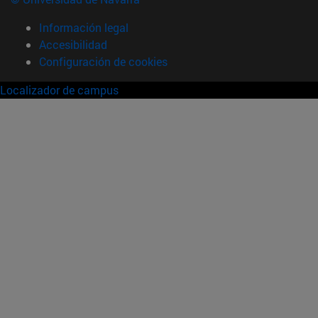
Información legal
Accesibilidad
Configuración de cookies
Localizador de campus