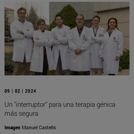
09 | 02 | 2024
Un "interruptor" para una terapia génica
más segura
Imagen
Manuel Castells