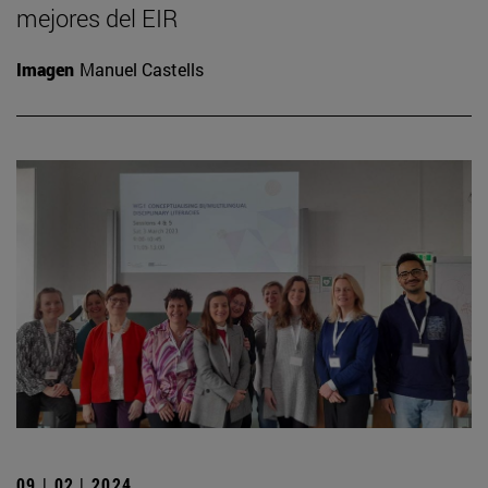
mejores del EIR
Imagen
Manuel Castells
09 | 02 | 2024