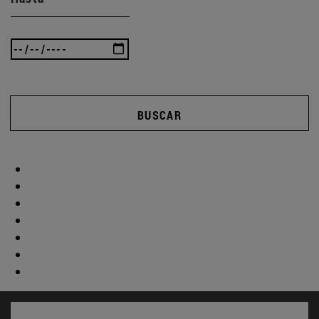
BUSCAR