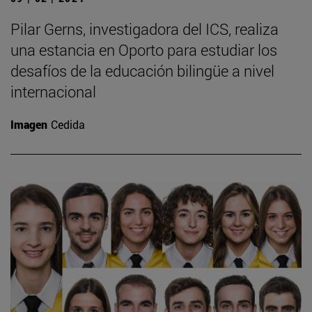
Pilar Gerns, investigadora del ICS, realiza
una estancia en Oporto para estudiar los
desafíos de la educación bilingüe a nivel
internacional
Imagen
Cedida