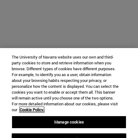
The University of Navarra website uses our own and third-
party cookies to store and retrieve information when you
browse. Different types of cookies have different purposes.
For example, to identify you as a user, obtain information
about your browsing habits respecting your privacy, or
personalize how the content is displayed. You can select the
cookies you want to enable or accept them all. This banner
will remain active until you choose one of the two options.
For more detailed information about our cookies, please visit
our
Cookie Policy.
Manage cookies