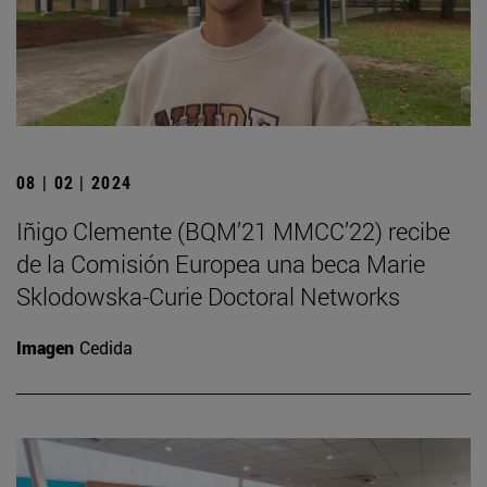
08 | 02 | 2024
Iñigo Clemente (BQM’21 MMCC’22) recibe
de la Comisión Europea una beca Marie
Sklodowska-Curie Doctoral Networks
Imagen
Cedida