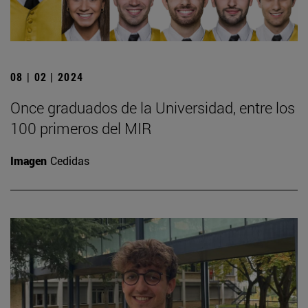
08 | 02 | 2024
Once graduados de la Universidad, entre los
100 primeros del MIR
Imagen
Cedidas