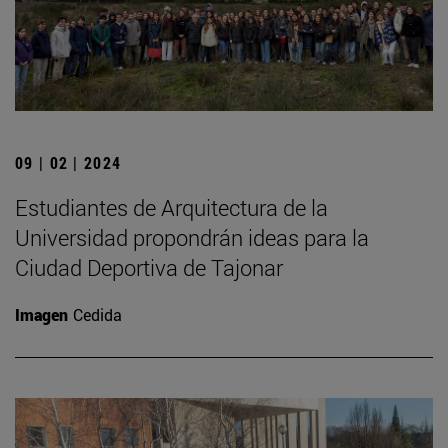
09 | 02 | 2024
Estudiantes de Arquitectura de la
Universidad propondrán ideas para la
Ciudad Deportiva de Tajonar
Imagen
Cedida