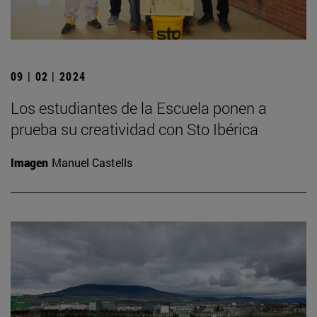
09 | 02 | 2024
Los estudiantes de la Escuela ponen a
prueba su creatividad con Sto Ibérica
Imagen
Manuel Castells