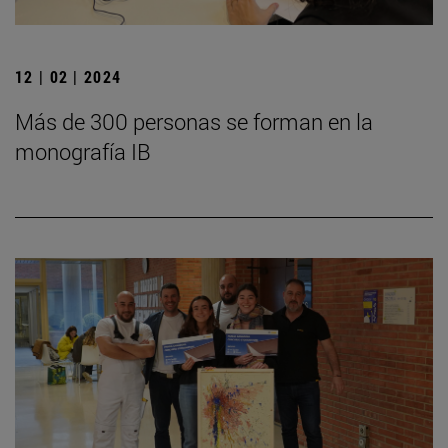
12 | 02 | 2024
Más de 300 personas se forman en la
monografía IB