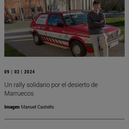
09 | 02 | 2024
Un rally solidario por el desierto de
Marruecos
Imagen
Manuel Castells