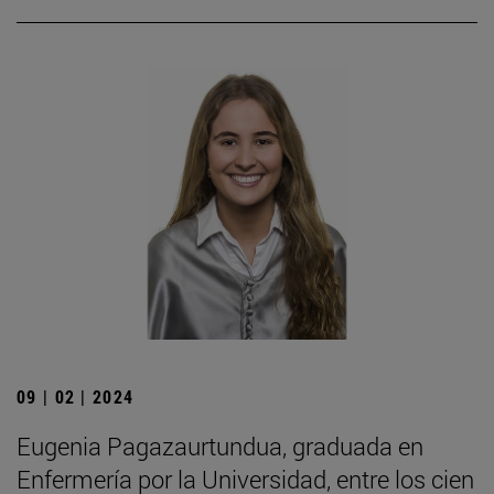
09 | 02 | 2024
Eugenia Pagazaurtundua, graduada en
Enfermería por la Universidad, entre los cien