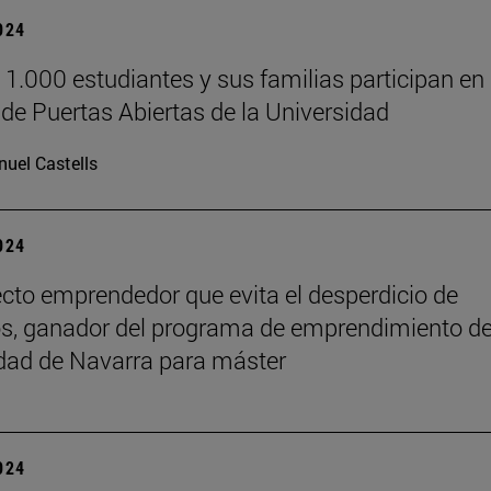
2024
 1.000 estudiantes y sus familias participan en 
de Puertas Abiertas de la Universidad
uel Castells
2024
cto emprendedor que evita el desperdicio de
s, ganador del programa de emprendimiento de
dad de Navarra para máster
2024