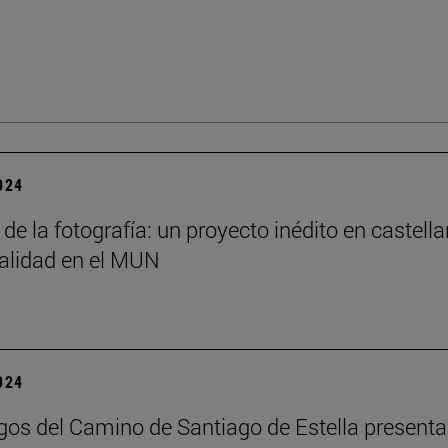
2024
 de la fotografía: un proyecto inédito en castella
alidad en el MUN
2024
os del Camino de Santiago de Estella presenta