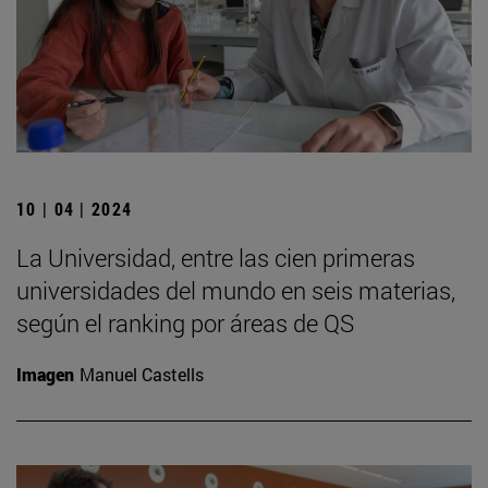
10 | 04 | 2024
La Universidad, entre las cien primeras
universidades del mundo en seis materias,
según el ranking por áreas de QS
Imagen
Manuel Castells