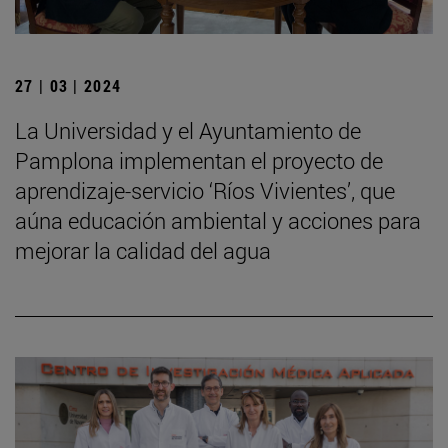
27 | 03 | 2024
La Universidad y el Ayuntamiento de
Pamplona implementan el proyecto de
aprendizaje-servicio ‘Ríos Vivientes’, que
aúna educación ambiental y acciones para
mejorar la calidad del agua