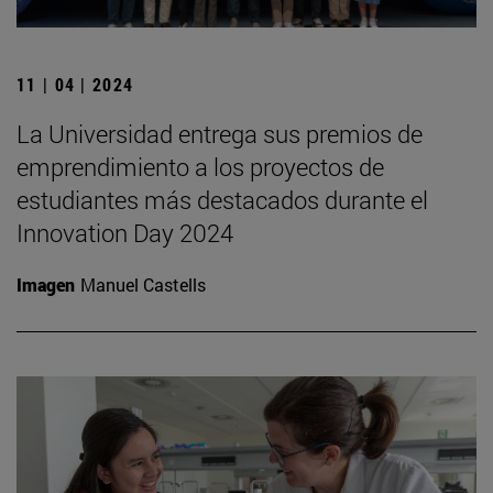
11 | 04 | 2024
La Universidad entrega sus premios de
emprendimiento a los proyectos de
estudiantes más destacados durante el
Innovation Day 2024
Imagen
Manuel Castells