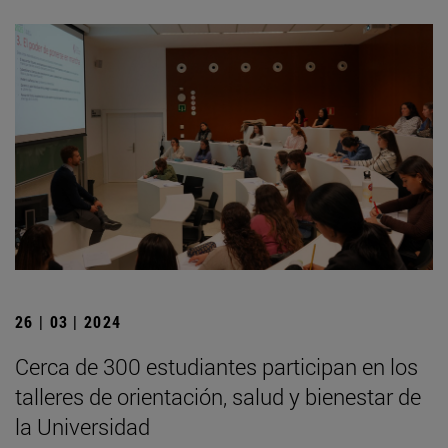
26 | 03 | 2024
Cerca de 300 estudiantes participan en los
talleres de orientación, salud y bienestar de
la Universidad