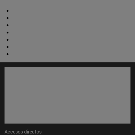
Accesos directos