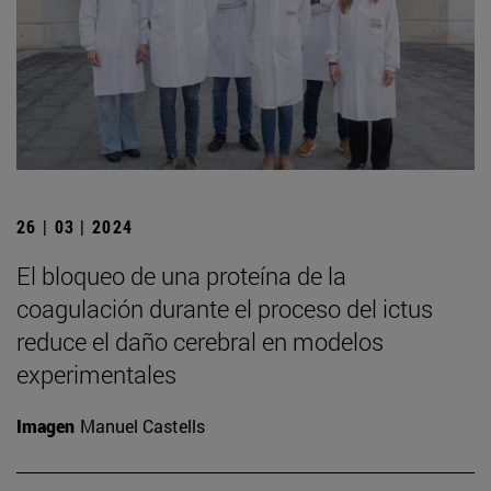
26 | 03 | 2024
El bloqueo de una proteína de la
coagulación durante el proceso del ictus
reduce el daño cerebral en modelos
experimentales
Imagen
Manuel Castells