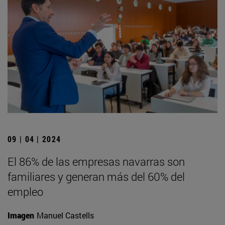
09 | 04 | 2024
El 86% de las empresas navarras son
familiares y generan más del 60% del
empleo
Imagen
Manuel Castells