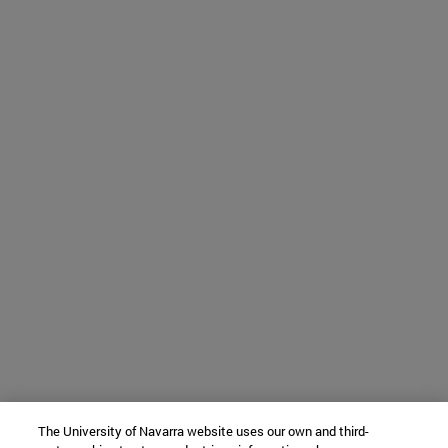
The University of Navarra website uses our own and third-