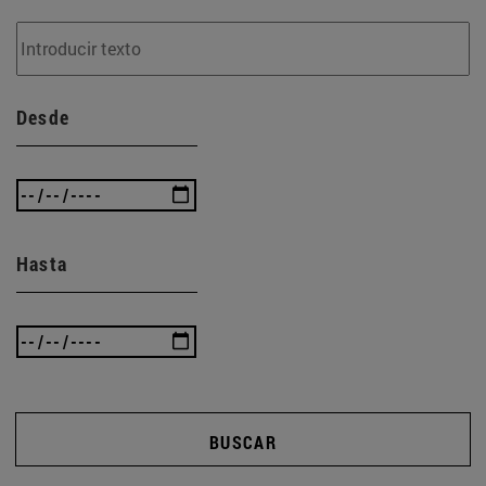
Desde
Hasta
BUSCAR