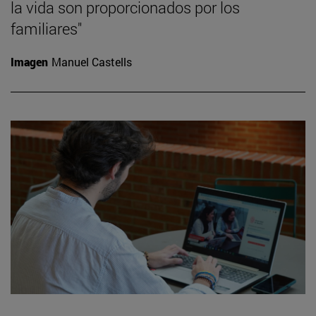
la vida son proporcionados por los
familiares"
Imagen
Manuel Castells