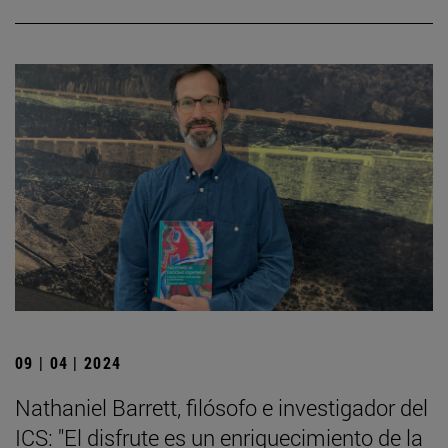
09 | 04 | 2024
Nathaniel Barrett, filósofo e investigador del
ICS: "El disfrute es un enriquecimiento de la