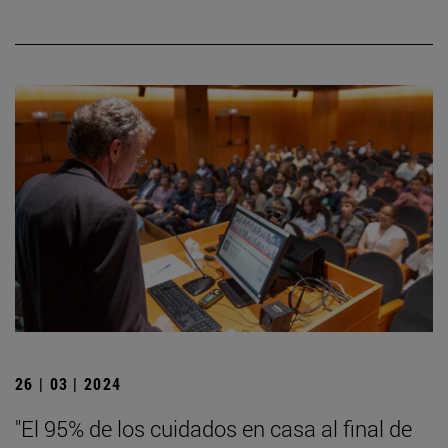
26 | 03 | 2024
"El 95% de los cuidados en casa al final de