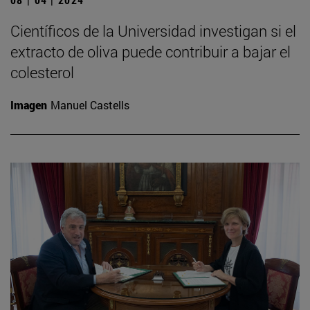
Científicos de la Universidad investigan si el
extracto de oliva puede contribuir a bajar el
colesterol
Imagen
Manuel Castells