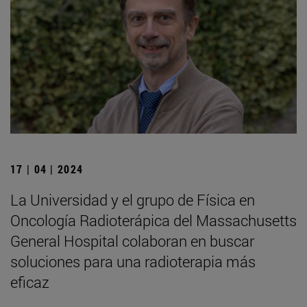
17 | 04 | 2024
La Universidad y el grupo de Física en
Oncología Radioterápica del Massachusetts
General Hospital colaboran en buscar
soluciones para una radioterapia más
eficaz