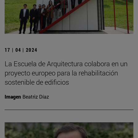
17 | 04 | 2024
La Escuela de Arquitectura colabora en un
proyecto europeo para la rehabilitación
sostenible de edificios
Imagen
Beatriz Díaz