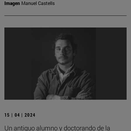
Imagen
Manuel Castells
15 | 04 | 2024
Un antiguo alumno y doctorando de la