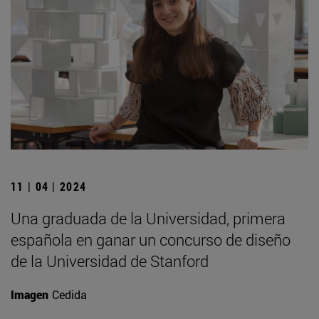
11 | 04 | 2024
Una graduada de la Universidad, primera
española en ganar un concurso de diseño
de la Universidad de Stanford
Imagen
Cedida