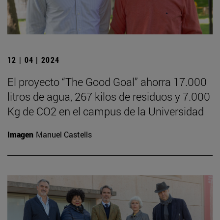
12 | 04 | 2024
El proyecto “The Good Goal” ahorra 17.000
litros de agua, 267 kilos de residuos y 7.000
Kg de CO2 en el campus de la Universidad
Imagen
Manuel Castells