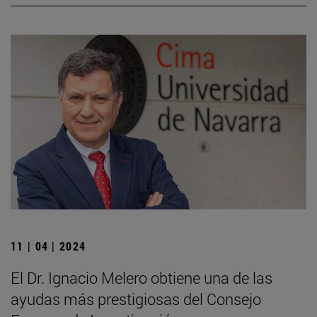
11 | 04 | 2024
El Dr. Ignacio Melero obtiene una de las
ayudas más prestigiosas del Consejo