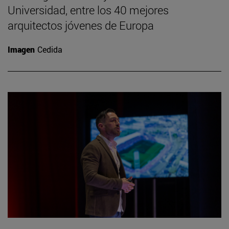
Universidad, entre los 40 mejores
arquitectos jóvenes de Europa
Imagen
Cedida