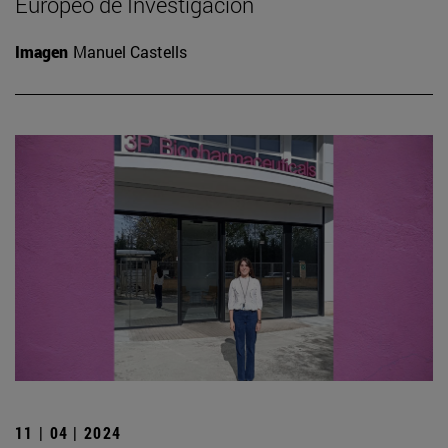
Europeo de Investigación
Imagen
Manuel Castells
11 | 04 | 2024