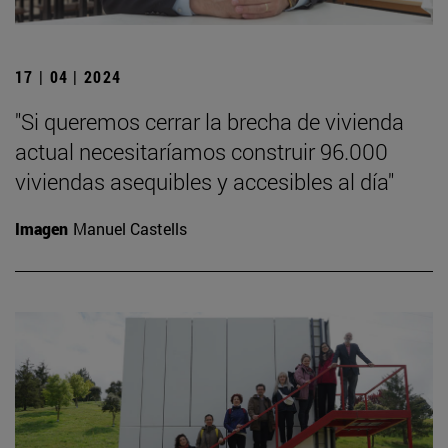
17 | 04 | 2024
"Si queremos cerrar la brecha de vivienda
actual necesitaríamos construir 96.000
viviendas asequibles y accesibles al día"
Imagen
Manuel Castells