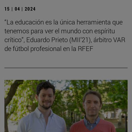
15 | 04 | 2024
“La educación es la única herramienta que
tenemos para ver el mundo con espíritu
crítico”, Eduardo Prieto (MII’21), árbitro VAR
de fútbol profesional en la RFEF