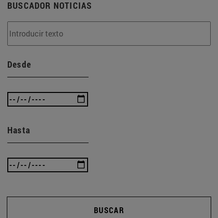
BUSCADOR NOTICIAS
Desde
Hasta
BUSCAR