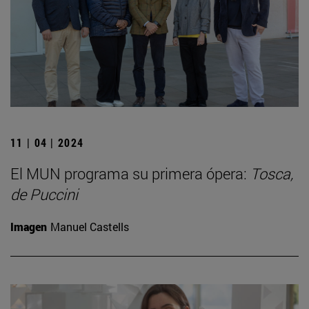
11 | 04 | 2024
El MUN programa su primera ópera:
Tosca,
de Puccini
Imagen
Manuel Castells