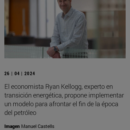
26 | 04 | 2024
El economista Ryan Kellogg, experto en
transición energética, propone implementar
un modelo para afrontar el fin de la época
del petróleo
Imagen
Manuel Castells