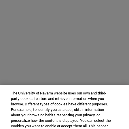
The University of Navarra website uses our own and third-
party cookies to store and retrieve information when you
browse. Different types of cookies have different purposes.
For example, to identify you as a user, obtain information
about your browsing habits respecting your privacy, or
personalize how the content is displayed. You can select the
cookies you want to enable or accept them all. This banner