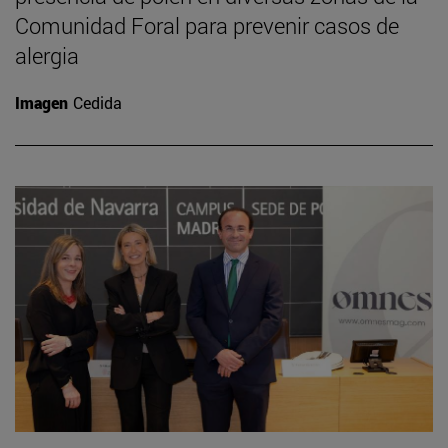
Comunidad Foral para prevenir casos de
alergia
Imagen
Cedida