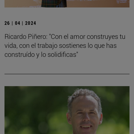
26 | 04 | 2024
Ricardo Piñero: "Con el amor construyes tu
vida, con el trabajo sostienes lo que has
construído y lo solidificas"