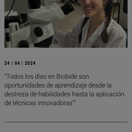
24 | 04 | 2024
"Todos los días en Biobide son
oportunidades de aprendizaje desde la
destreza de habilidades hasta la aplicación
de técnicas innovadoras""