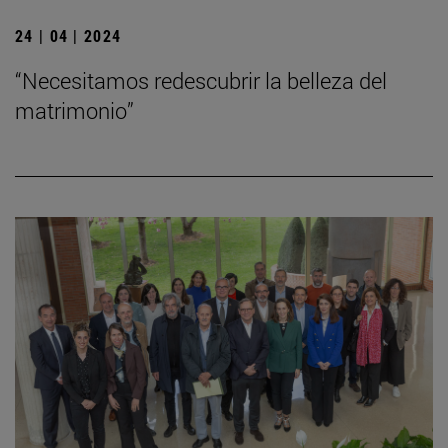
24 | 04 | 2024
“Necesitamos redescubrir la belleza del
matrimonio”