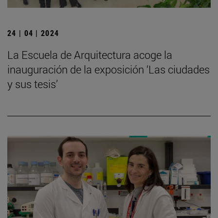
24 | 04 | 2024
La Escuela de Arquitectura acoge la
inauguración de la exposición ‘Las ciudades
y sus tesis’