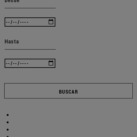
Hasta
BUSCAR