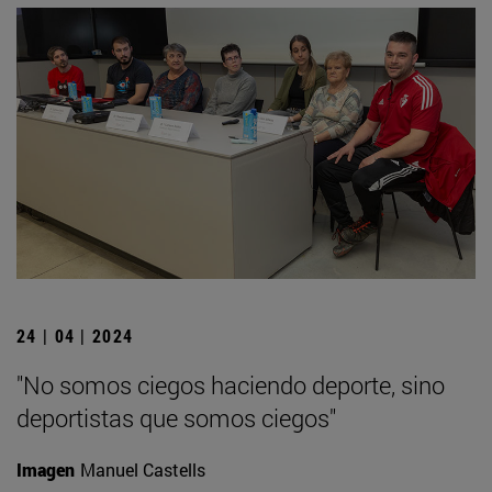
24 | 04 | 2024
"No somos ciegos haciendo deporte, sino
deportistas que somos ciegos"
Imagen
Manuel Castells