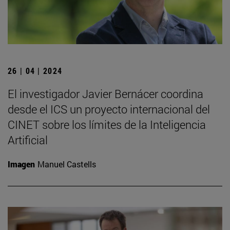
26 | 04 | 2024
El investigador Javier Bernácer coordina
desde el ICS un proyecto internacional del
CINET sobre los límites de la Inteligencia
Artificial
Imagen
Manuel Castells