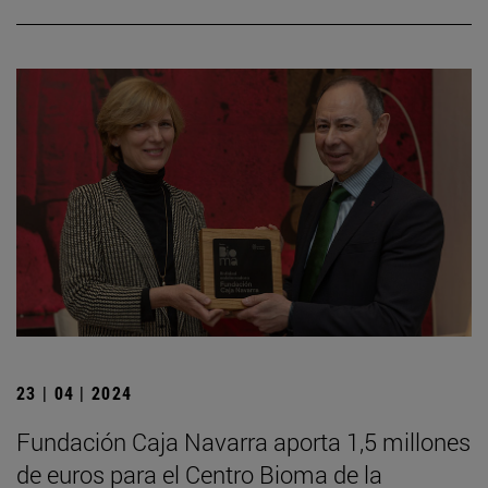
23 | 04 | 2024
Fundación Caja Navarra aporta 1,5 millones
de euros para el Centro Bioma de la