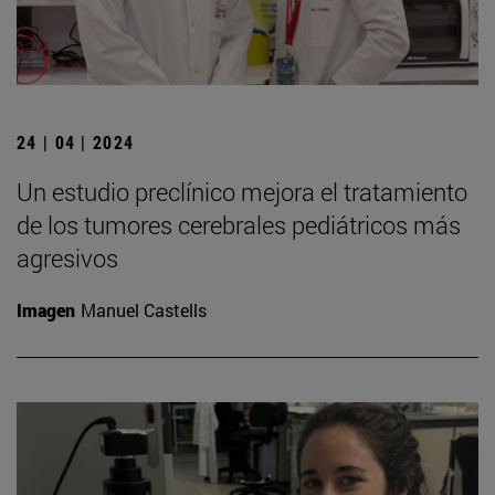
24 | 04 | 2024
Un estudio preclínico mejora el tratamiento
de los tumores cerebrales pediátricos más
agresivos
Imagen
Manuel Castells