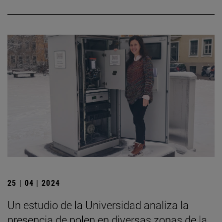
25 | 04 | 2024
Un estudio de la Universidad analiza la
presencia de polen en diversas zonas de la