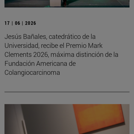
17 | 06 | 2026
Jesús Bañales, catedrático de la
Universidad, recibe el Premio Mark
Clements 2026, máxima distinción de la
Fundación Americana de
Colangiocarcinoma