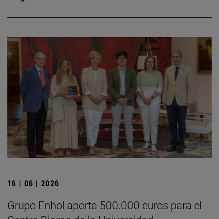
16 | 06 | 2026
Grupo Enhol aporta 500.000 euros para el