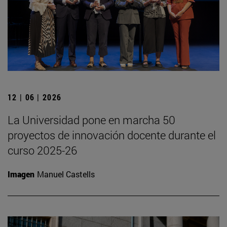
12 | 06 | 2026
La Universidad pone en marcha 50
proyectos de innovación docente durante el
curso 2025-26
Imagen
Manuel Castells