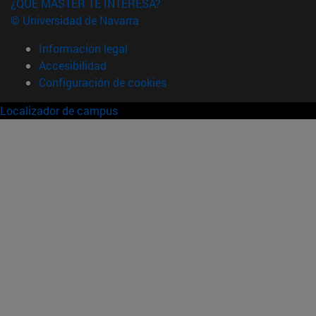
¿QUÉ MÁSTER TE INTERESA?
© Universidad de Navarra
Información legal
Accesibilidad
Configuración de cookies
Localizador de campus