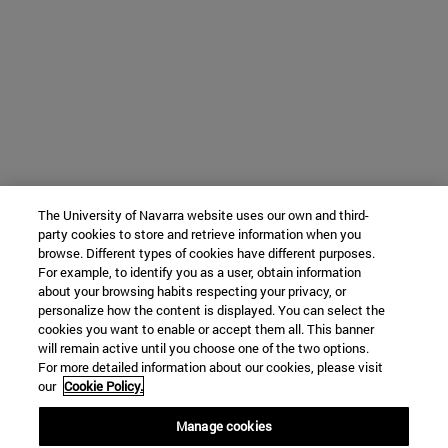
The University of Navarra website uses our own and third-
party cookies to store and retrieve information when you
browse. Different types of cookies have different purposes.
For example, to identify you as a user, obtain information
about your browsing habits respecting your privacy, or
personalize how the content is displayed. You can select the
cookies you want to enable or accept them all. This banner
will remain active until you choose one of the two options.
For more detailed information about our cookies, please visit
our
Cookie Policy.
Manage cookies