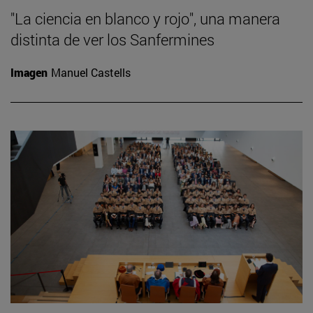
"La ciencia en blanco y rojo", una manera
distinta de ver los Sanfermines
Imagen
Manuel Castells