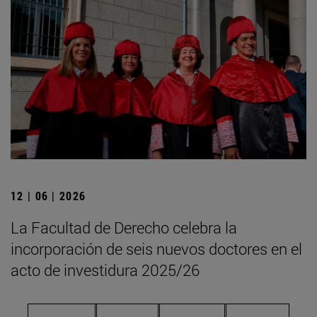
12 | 06 | 2026
La Facultad de Derecho celebra la
incorporación de seis nuevos doctores en el
acto de investidura 2025/26