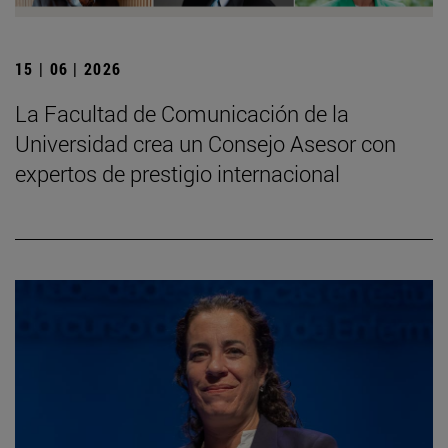
15 | 06 | 2026
La Facultad de Comunicación de la
Universidad crea un Consejo Asesor con
expertos de prestigio internacional