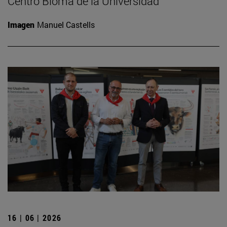
Centro Bioma de la Universidad
Imagen
Manuel Castells
16 | 06 | 2026