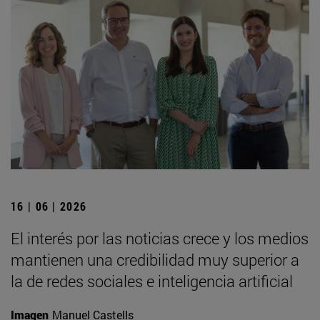
16 | 06 | 2026
El interés por las noticias crece y los medios
mantienen una credibilidad muy superior a
la de redes sociales e inteligencia artificial
Imagen
Manuel Castells