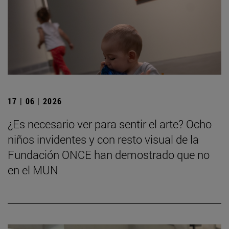
17 | 06 | 2026
¿Es necesario ver para sentir el arte? Ocho
niños invidentes y con resto visual de la
Fundación ONCE han demostrado que no
en el MUN