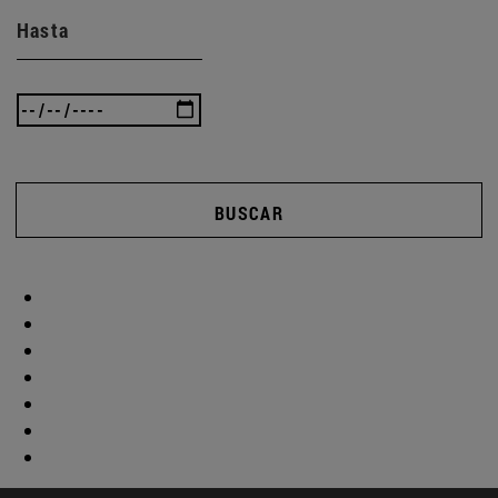
Hasta
BUSCAR