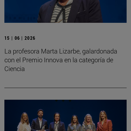
15 | 06 | 2026
La profesora Marta Lizarbe, galardonada
con el Premio Innova en la categoría de
Ciencia