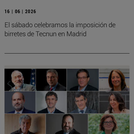
16 | 06 | 2026
El sábado celebramos la imposición de
birretes de Tecnun en Madrid