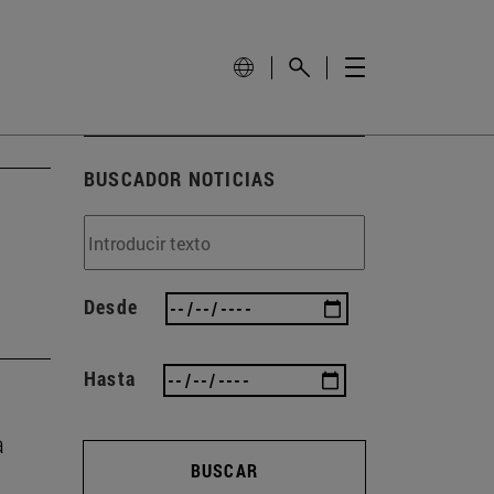
BUSCADOR NOTICIAS
Desde
Hasta
a
BUSCAR