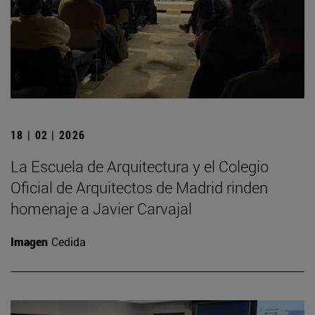
18 | 02 | 2026
La Escuela de Arquitectura y el Colegio
Oficial de Arquitectos de Madrid rinden
homenaje a Javier Carvajal
Imagen
Cedida