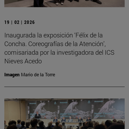
19 | 02 | 2026
Inaugurada la exposición ‘Félix de la
Concha. Coreografías de la Atención’,
comisariada por la investigadora del ICS
Nieves Acedo
Imagen
Mario de la Torre