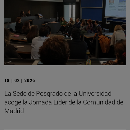
18 | 02 | 2026
La Sede de Posgrado de la Universidad
acoge la Jornada Líder de la Comunidad de
Madrid