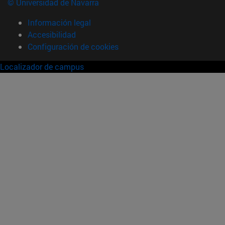
© Universidad de Navarra
Información legal
Accesibilidad
Configuración de cookies
Localizador de campus