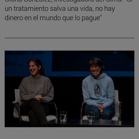
un tratamiento salva una vida, no hay
dinero en el mundo que lo pague"