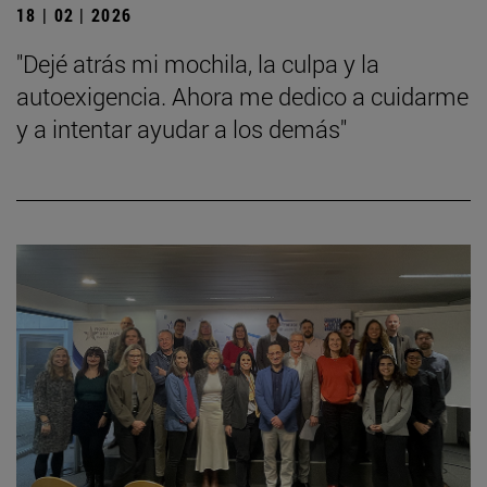
18 | 02 | 2026
"Dejé atrás mi mochila, la culpa y la
autoexigencia. Ahora me dedico a cuidarme
y a intentar ayudar a los demás"