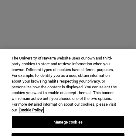
The University of Navarra website uses our own and third-
party cookies to store and retrieve information when you
browse. Different types of cookies have different purposes.
For example, to identify you as a user, obtain information
about your browsing habits respecting your privacy, or
personalize how the content is displayed. You can select the
cookies you want to enable or accept them all. This banner
will remain active until you choose one of the two options.
For more detailed information about our cookies, please visit
our
Cookie Policy.
Manage cookies