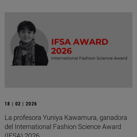
18 | 02 | 2026
La profesora Yuniya Kawamura, ganadora
del International Fashion Science Award
(IFSA) 2026