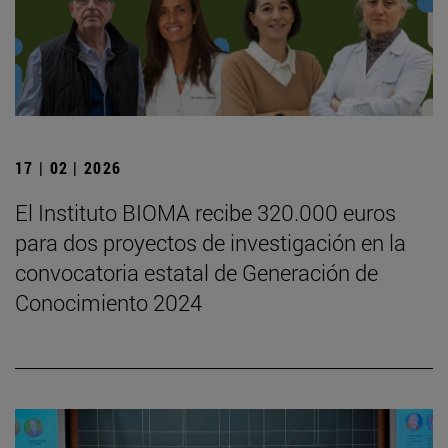
17 | 02 | 2026
El Instituto BIOMA recibe 320.000 euros
para dos proyectos de investigación en la
convocatoria estatal de Generación de
Conocimiento 2024