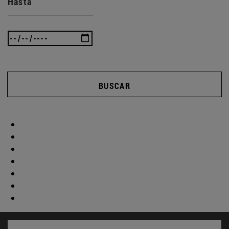
Hasta
BUSCAR