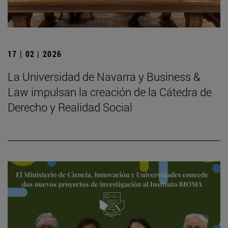
17 | 02 | 2026
La Universidad de Navarra y Business &
Law impulsan la creación de la Cátedra de
Derecho y Realidad Social