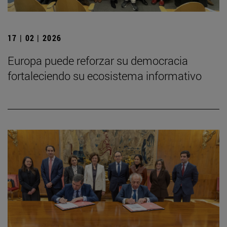
17 | 02 | 2026
Europa puede reforzar su democracia
fortaleciendo su ecosistema informativo