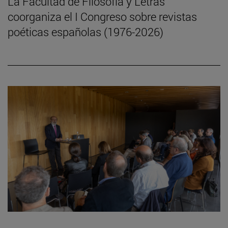
La Facultad de Filosofía y Letras
coorganiza el I Congreso sobre revistas
poéticas españolas (1976-2026)