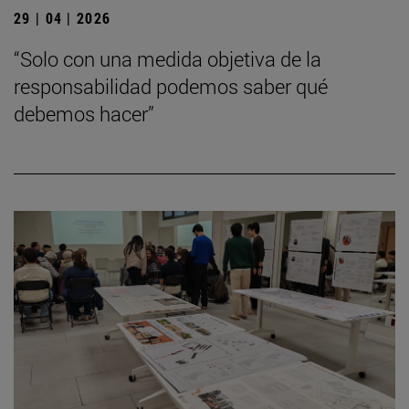
29 | 04 | 2026
“Solo con una medida objetiva de la
responsabilidad podemos saber qué
debemos hacer”