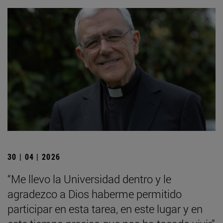
30 | 04 | 2026
“Me llevo la Universidad dentro y le
agradezco a Dios haberme permitido
participar en esta tarea, en este lugar y en