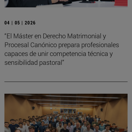
04 | 05 | 2026
“El Máster en Derecho Matrimonial y
Procesal Canónico prepara profesionales
capaces de unir competencia técnica y
sensibilidad pastoral”