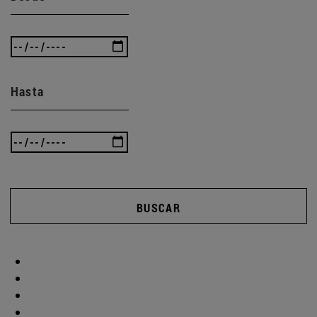
Hasta
BUSCAR