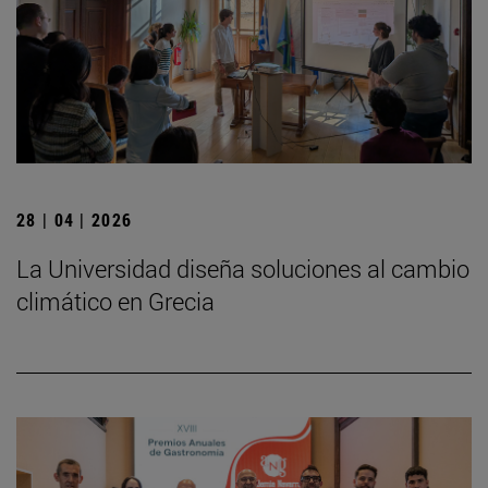
28 | 04 | 2026
La Universidad diseña soluciones al cambio
climático en Grecia