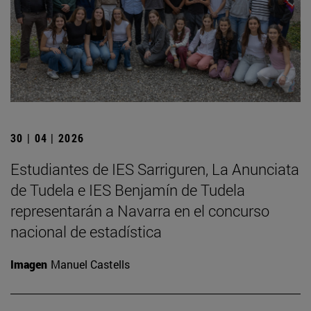
30 | 04 | 2026
Estudiantes de IES Sarriguren, La Anunciata
de Tudela e IES Benjamín de Tudela
representarán a Navarra en el concurso
nacional de estadística
Imagen
Manuel Castells