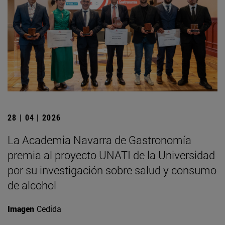
28 | 04 | 2026
La Academia Navarra de Gastronomía
premia al proyecto UNATI de la Universidad
por su investigación sobre salud y consumo
de alcohol
Imagen
Cedida