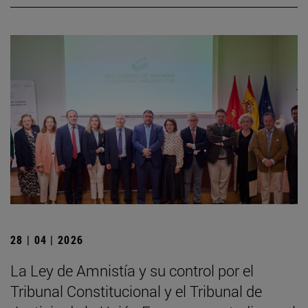
28 | 04 | 2026
La Ley de Amnistía y su control por el
Tribunal Constitucional y el Tribunal de