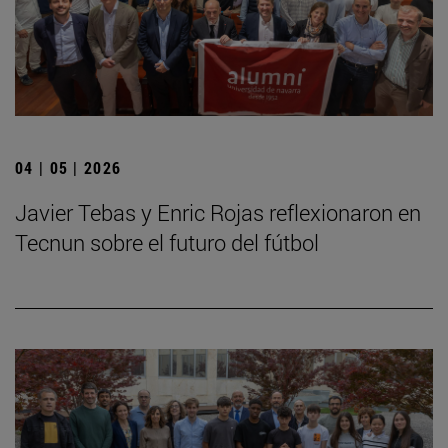
04 | 05 | 2026
Javier Tebas y Enric Rojas reflexionaron en
Tecnun sobre el futuro del fútbol