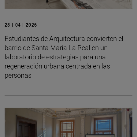
28 | 04 | 2026
Estudiantes de Arquitectura convierten el
barrio de Santa María La Real en un
laboratorio de estrategias para una
regeneración urbana centrada en las
personas