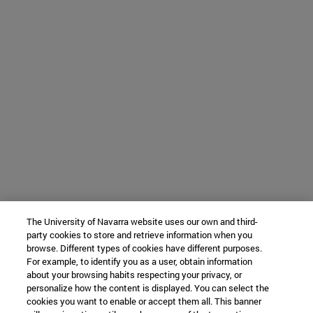
The University of Navarra website uses our own and third-
party cookies to store and retrieve information when you
browse. Different types of cookies have different purposes.
For example, to identify you as a user, obtain information
about your browsing habits respecting your privacy, or
personalize how the content is displayed. You can select the
cookies you want to enable or accept them all. This banner