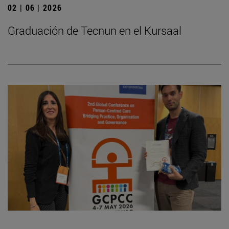
02 | 06 | 2026
Graduación de Tecnun en el Kursaal