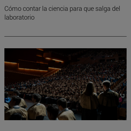
Cómo contar la ciencia para que salga del
laboratorio