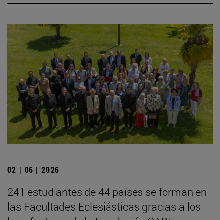
02 | 06 | 2026
241 estudiantes de 44 países se forman en
las Facultades Eclesiásticas gracias a los