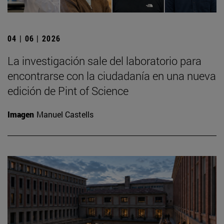
04 | 06 | 2026
La investigación sale del laboratorio para
encontrarse con la ciudadanía en una nueva
edición de Pint of Science
Imagen
Manuel Castells