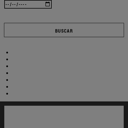
BUSCAR