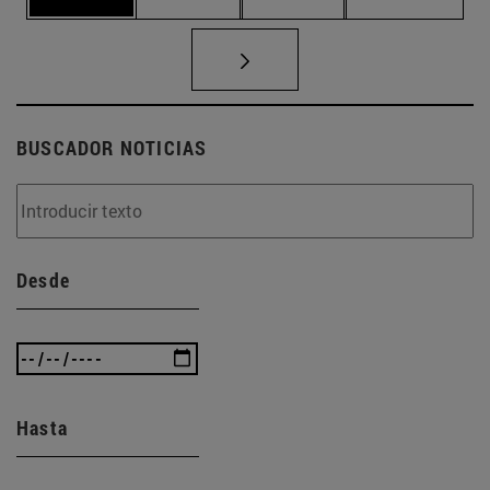
BUSCADOR NOTICIAS
Desde
Hasta