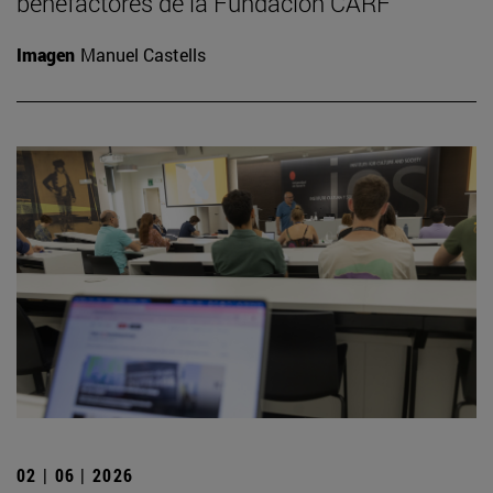
benefactores de la Fundación CARF
Imagen
Manuel Castells
02 | 06 | 2026