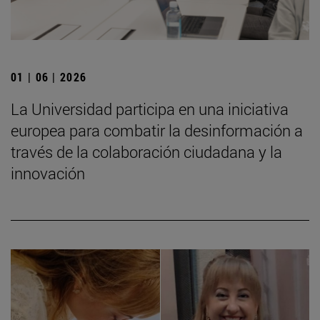
01 | 06 | 2026
La Universidad participa en una iniciativa
europea para combatir la desinformación a
través de la colaboración ciudadana y la
innovación