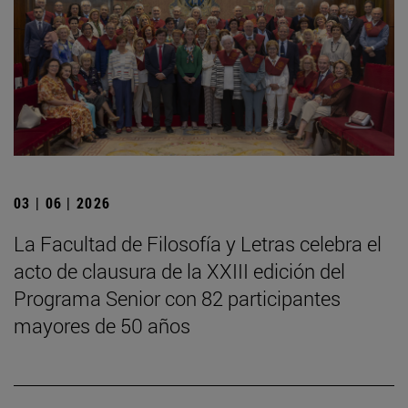
03 | 06 | 2026
La Facultad de Filosofía y Letras celebra el
acto de clausura de la XXIII edición del
Programa Senior con 82 participantes
mayores de 50 años