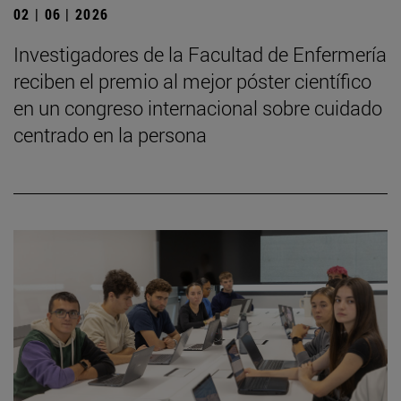
02 | 06 | 2026
Investigadores de la Facultad de Enfermería
reciben el premio al mejor póster científico
en un congreso internacional sobre cuidado
centrado en la persona