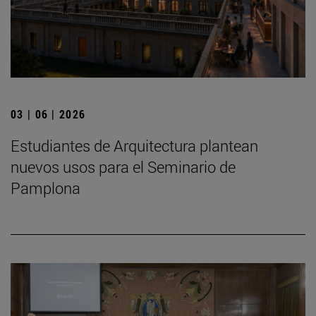
03 | 06 | 2026
Estudiantes de Arquitectura plantean
nuevos usos para el Seminario de
Pamplona