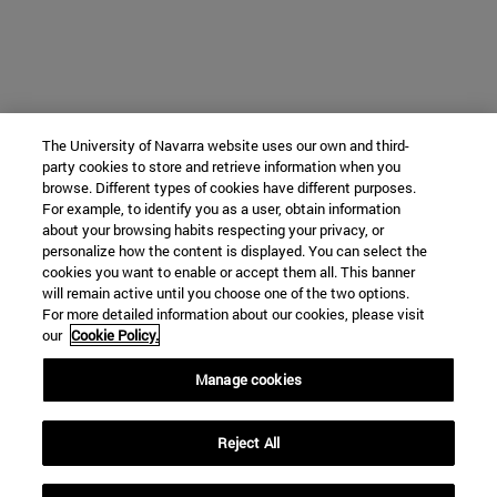
The University of Navarra website uses our own and third-
party cookies to store and retrieve information when you
browse. Different types of cookies have different purposes.
For example, to identify you as a user, obtain information
about your browsing habits respecting your privacy, or
personalize how the content is displayed. You can select the
cookies you want to enable or accept them all. This banner
will remain active until you choose one of the two options.
For more detailed information about our cookies, please visit
our
Cookie Policy.
Manage cookies
Reject All