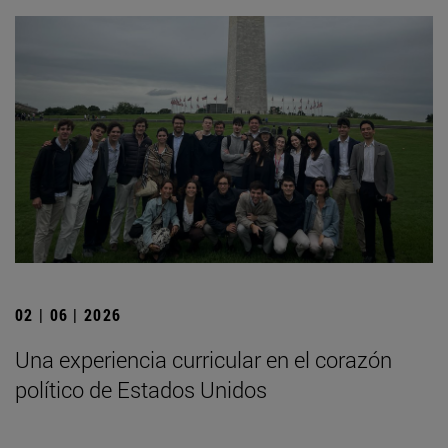
02 | 06 | 2026
Una experiencia curricular en el corazón
político de Estados Unidos