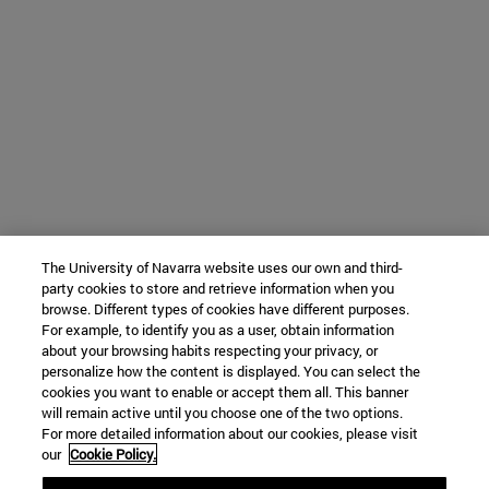
The University of Navarra website uses our own and third-
party cookies to store and retrieve information when you
browse. Different types of cookies have different purposes.
For example, to identify you as a user, obtain information
about your browsing habits respecting your privacy, or
personalize how the content is displayed. You can select the
cookies you want to enable or accept them all. This banner
will remain active until you choose one of the two options.
For more detailed information about our cookies, please visit
our
Cookie Policy.