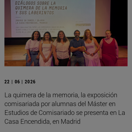
22 | 06 | 2026
La quimera de la memoria, la exposición
comisariada por alumnas del Máster en
Estudios de Comisariado se presenta en La
Casa Encendida, en Madrid