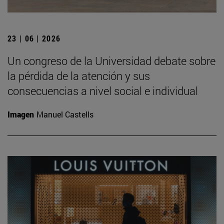
23 | 06 | 2026
Un congreso de la Universidad debate sobre
la pérdida de la atención y sus
consecuencias a nivel social e individual
Imagen
Manuel Castells