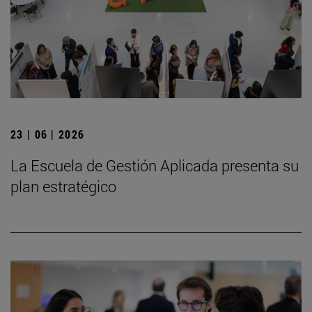
23 | 06 | 2026
La Escuela de Gestión Aplicada presenta su
plan estratégico