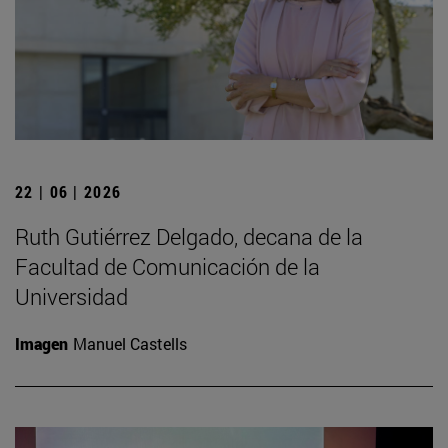
22 | 06 | 2026
Ruth Gutiérrez Delgado, decana de la
Facultad de Comunicación de la
Universidad
Imagen
Manuel Castells