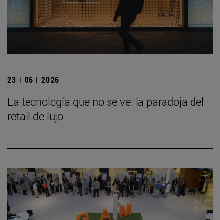
23 | 06 | 2026
La tecnología que no se ve: la paradoja del
retail de lujo