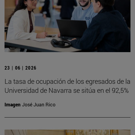
23 | 06 | 2026
La tasa de ocupación de los egresados de la
Universidad de Navarra se sitúa en el 92,5%
Imagen
José Juan Rico