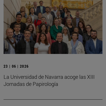
23 | 06 | 2026
La Universidad de Navarra acoge las XIII
Jornadas de Papirología