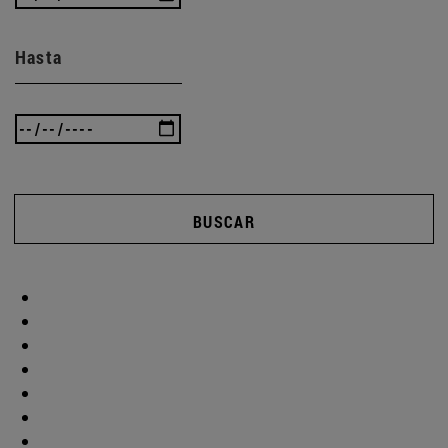
Hasta
BUSCAR