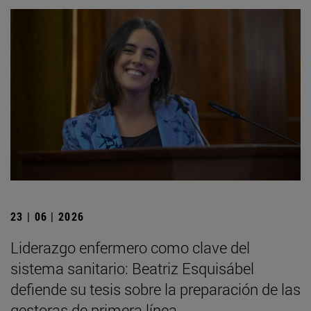
23 | 06 | 2026
Liderazgo enfermero como clave del
sistema sanitario: Beatriz Esquisábel
defiende su tesis sobre la preparación de las
gestoras de primera línea