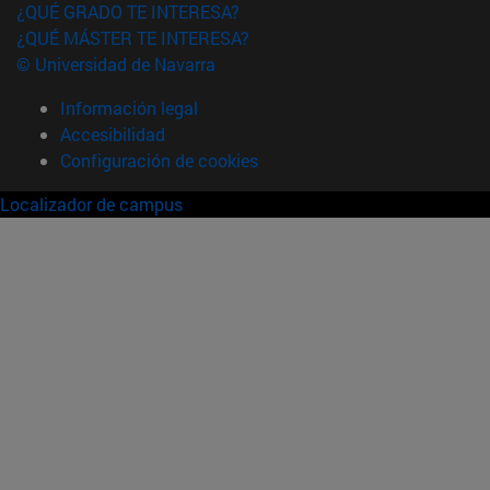
¿QUÉ GRADO TE INTERESA?
¿QUÉ MÁSTER TE INTERESA?
© Universidad de Navarra
Información legal
Accesibilidad
Configuración de cookies
Localizador de campus