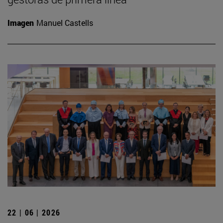
Imagen
Manuel Castells
22 | 06 | 2026