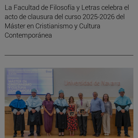
La Facultad de Filosofía y Letras celebra el
acto de clausura del curso 2025-2026 del
Máster en Cristianismo y Cultura
Contemporánea