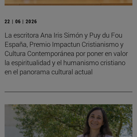
22 | 06 | 2026
La escritora Ana Iris Simón y Puy du Fou
España, Premio Impactun Cristianismo y
Cultura Contemporánea por poner en valor
la espiritualidad y el humanismo cristiano
en el panorama cultural actual