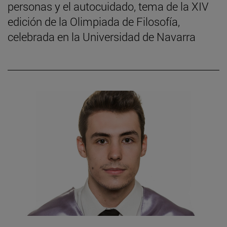
personas y el autocuidado, tema de la XIV
edición de la Olimpiada de Filosofía,
celebrada en la Universidad de Navarra