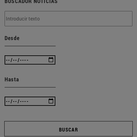
BUSCADOR NOTICIAS
Desde
Hasta
BUSCAR