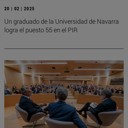
20 | 02 | 2025
Un graduado de la Universidad de Navarra
logra el puesto 55 en el PIR