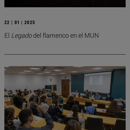
22 | 01 | 2025
El
Legado
del flamenco en el MUN