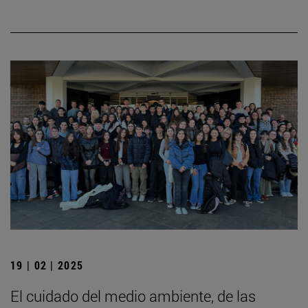
19 | 02 | 2025
El cuidado del medio ambiente, de las