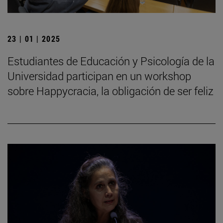
23 | 01 | 2025
Estudiantes de Educación y Psicología de la
Universidad participan en un workshop
sobre Happycracia, la obligación de ser feliz