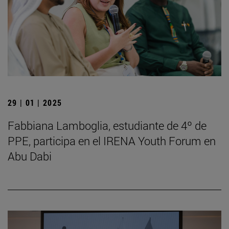
29 | 01 | 2025
Fabbiana Lamboglia, estudiante de 4º de
PPE, participa en el IRENA Youth Forum en
Abu Dabi