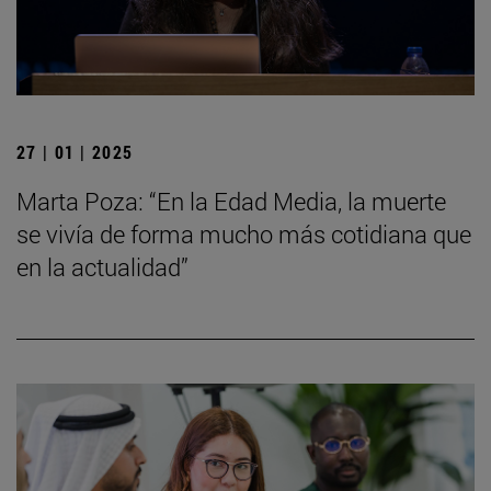
27 | 01 | 2025
Marta Poza: “En la Edad Media, la muerte
se vivía de forma mucho más cotidiana que
en la actualidad”