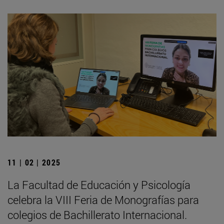
11 | 02 | 2025
La Facultad de Educación y Psicología
celebra la VIII Feria de Monografías para
colegios de Bachillerato Internacional.