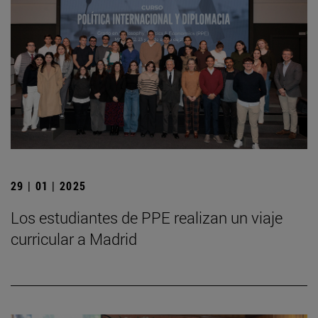
29 | 01 | 2025
Los estudiantes de PPE realizan un viaje
curricular a Madrid