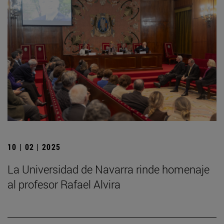
10 | 02 | 2025
La Universidad de Navarra rinde homenaje
al profesor Rafael Alvira