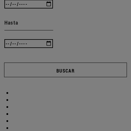
Hasta
BUSCAR