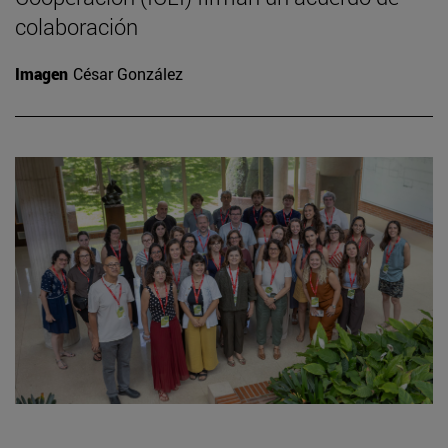
colaboración
Imagen
César González