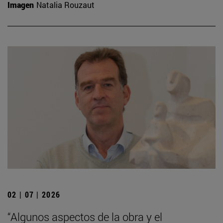
Imagen
Natalia Rouzaut
02 | 07 | 2026
“Algunos aspectos de la obra y el