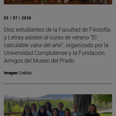
03 | 07 | 2026
Diez estudiantes de la Facultad de Filosofía
y Letras asisten al curso de verano “El
calculable valor del arte”, organizado por la
Universidad Complutense y la Fundación
Amigos del Museo del Prado
Imagen
Cedida