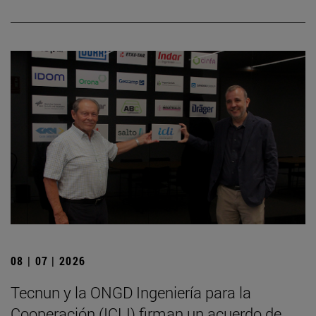
08 | 07 | 2026
Tecnun y la ONGD Ingeniería para la
Cooperación (ICLI) firman un acuerdo de