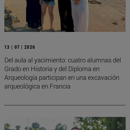
13 | 07 | 2026
Del aula al yacimiento: cuatro alumnas del
Grado en Historia y del Diploma en
Arqueología participan en una excavación
arqueológica en Francia