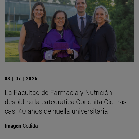
08 | 07 | 2026
La Facultad de Farmacia y Nutrición
despide a la catedrática Conchita Cid tras
casi 40 años de huella universitaria
Imagen
Cedida