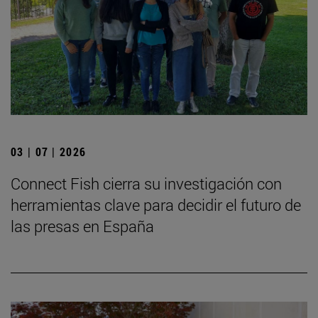
03 | 07 | 2026
Connect Fish cierra su investigación con
herramientas clave para decidir el futuro de
las presas en España