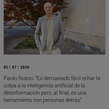
03 | 07 | 2026
Paolo Rosso: "Es demasiado fácil echar la
culpa a la inteligencia artificial de la
desinformación pero, al final, es una
herramienta con personas detrás"