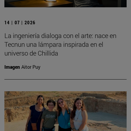
14 | 07 | 2026
La ingeniería dialoga con el arte: nace en
Tecnun una lámpara inspirada en el
universo de Chillida
Imagen
Aitor Puy