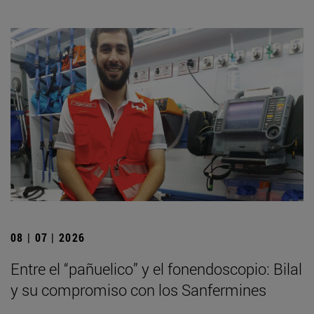
08 | 07 | 2026
Entre el “pañuelico” y el fonendoscopio: Bilal
y su compromiso con los Sanfermines