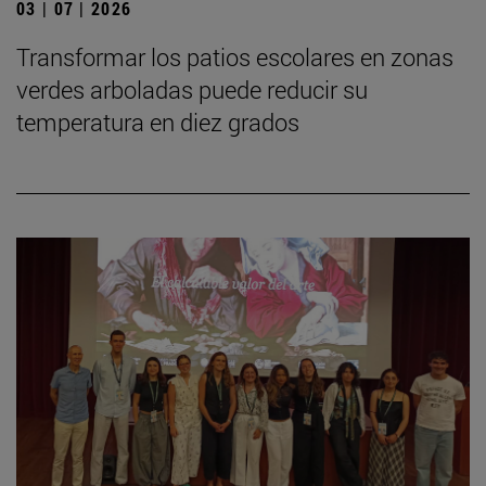
03 | 07 | 2026
Transformar los patios escolares en zonas
verdes arboladas puede reducir su
temperatura en diez grados