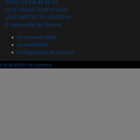
TFNO +34 948 42 56 00
¿QUÉ GRADO TE INTERESA?
¿QUÉ MÁSTER TE INTERESA?
© Universidad de Navarra
Información legal
Accesibilidad
Configuración de cookies
Localizador de campus