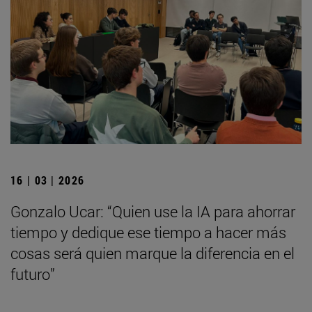
16 | 03 | 2026
Gonzalo Ucar: “Quien use la IA para ahorrar
tiempo y dedique ese tiempo a hacer más
cosas será quien marque la diferencia en el
futuro”