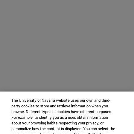
The University of Navarra website uses our own and third-
party cookies to store and retrieve information when you
browse. Different types of cookies have different purposes.
For example, to identify you as a user, obtain information
about your browsing habits respecting your privacy, or
personalize how the content is displayed. You can select the