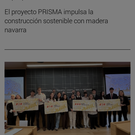
El proyecto PRISMA impulsa la
construcción sostenible con madera
navarra