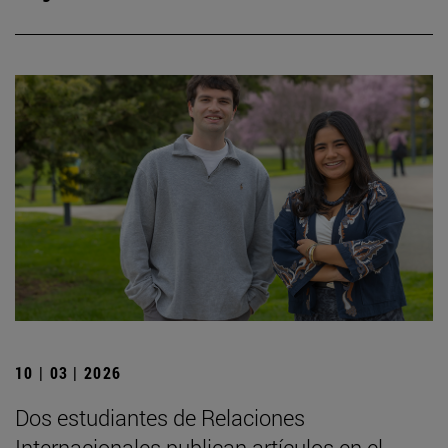
10 | 03 | 2026
Dos estudiantes de Relaciones
Internacionales publican artículos en el