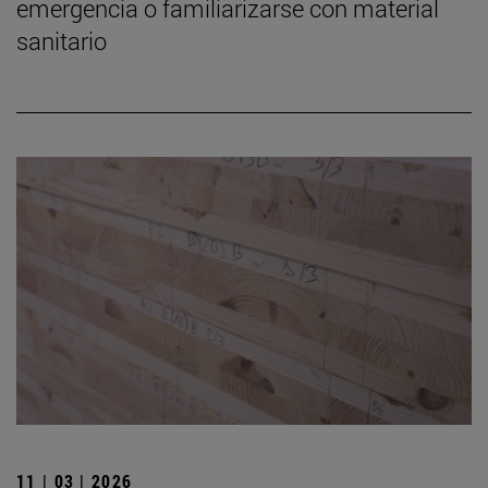
emergencia o familiarizarse con material
sanitario
11 | 03 | 2026