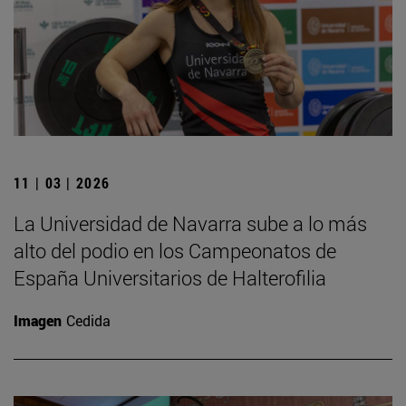
11 | 03 | 2026
La Universidad de Navarra sube a lo más
alto del podio en los Campeonatos de
España Universitarios de Halterofilia
Imagen
Cedida