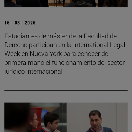
16 | 03 | 2026
Estudiantes de máster de la Facultad de
Derecho participan en la International Legal
Week en Nueva York para conocer de
primera mano el funcionamiento del sector
jurídico internacional