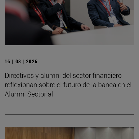
16 | 03 | 2026
Directivos y alumni del sector financiero
reflexionan sobre el futuro de la banca en el
Alumni Sectorial