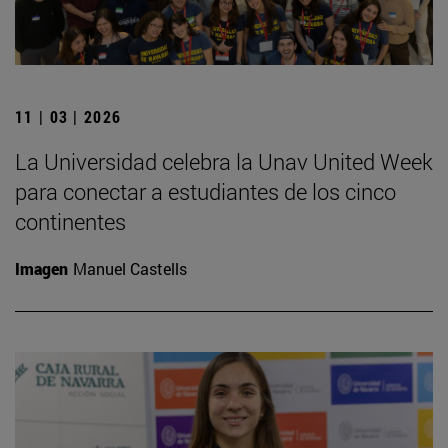
11 | 03 | 2026
La Universidad celebra la Unav United Week
para conectar a estudiantes de los cinco
continentes
Imagen
Manuel Castells