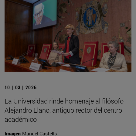
10 | 03 | 2026
La Universidad rinde homenaje al filósofo
Alejandro Llano, antiguo rector del centro
académico
Imagen
Manuel Castells