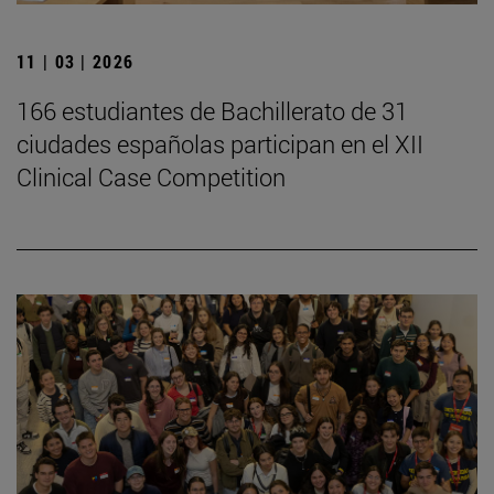
11 | 03 | 2026
166 estudiantes de Bachillerato de 31
ciudades españolas participan en el XII
Clinical Case Competition