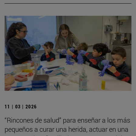
11 | 03 | 2026
“Rincones de salud” para enseñar a los más
pequeños a curar una herida, actuar en una