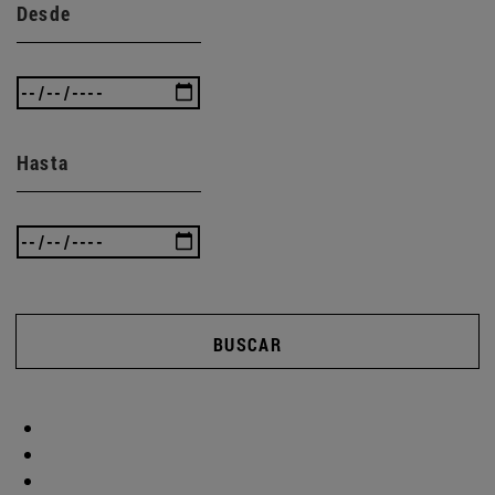
Desde
Hasta
BUSCAR