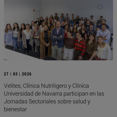
27 | 03 | 2026
Velites, Clínica Nutriligero y Clínica
Universidad de Navarra participan en las
Jornadas Sectoriales sobre salud y
bienestar