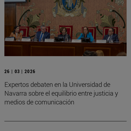
26 | 03 | 2026
Expertos debaten en la Universidad de
Navarra sobre el equilibrio entre justicia y
medios de comunicación