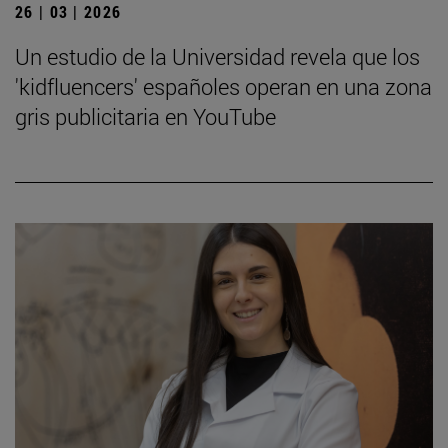
26 | 03 | 2026
Un estudio de la Universidad revela que los
'kidfluencers' españoles operan en una zona
gris publicitaria en YouTube