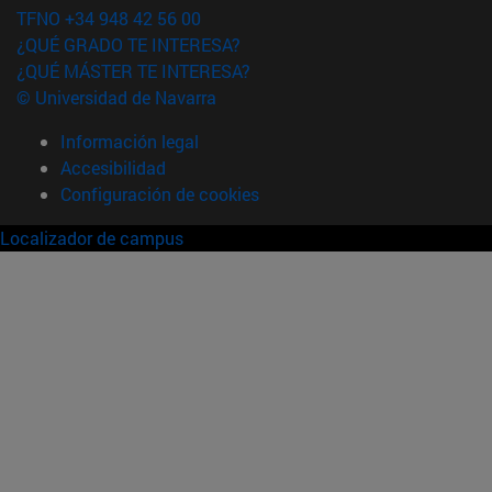
TFNO +34 948 42 56 00
¿QUÉ GRADO TE INTERESA?
¿QUÉ MÁSTER TE INTERESA?
© Universidad de Navarra
Información legal
Accesibilidad
Configuración de cookies
Localizador de campus