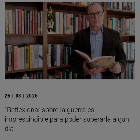
26 | 03 | 2026
“Reflexionar sobre la guerra es
imprescindible para poder superarla algún
día”