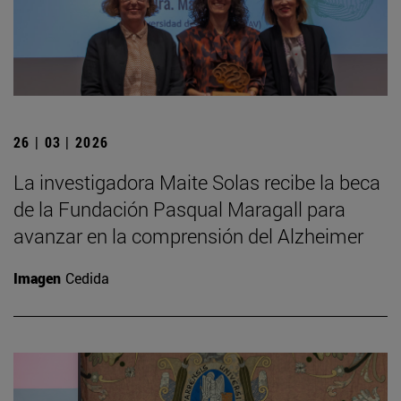
26 | 03 | 2026
La investigadora Maite Solas recibe la beca
de la Fundación Pasqual Maragall para
avanzar en la comprensión del Alzheimer
Imagen
Cedida