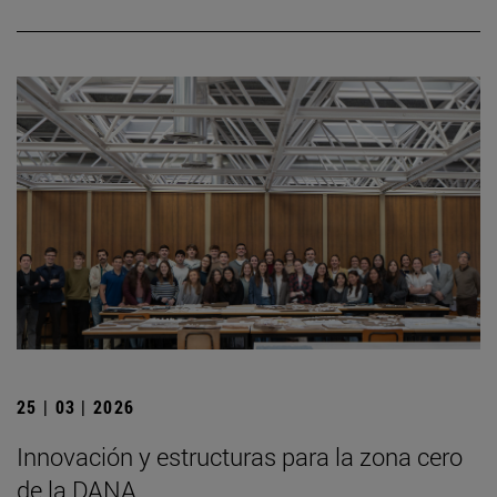
25 | 03 | 2026
Innovación y estructuras para la zona cero
de la DANA