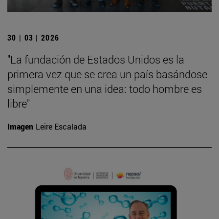
30 | 03 | 2026
"La fundación de Estados Unidos es la
primera vez que se crea un país basándose
simplemente en una idea: todo hombre es
libre"
Imagen
Leire Escalada