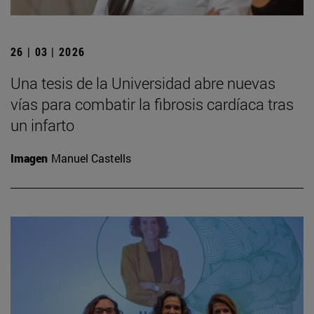
26 | 03 | 2026
Una tesis de la Universidad abre nuevas
vías para combatir la fibrosis cardíaca tras
un infarto
Imagen
Manuel Castells