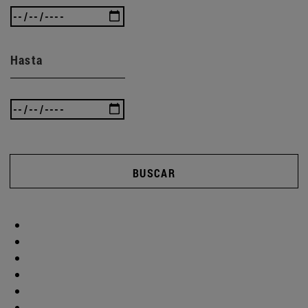
Hasta
BUSCAR