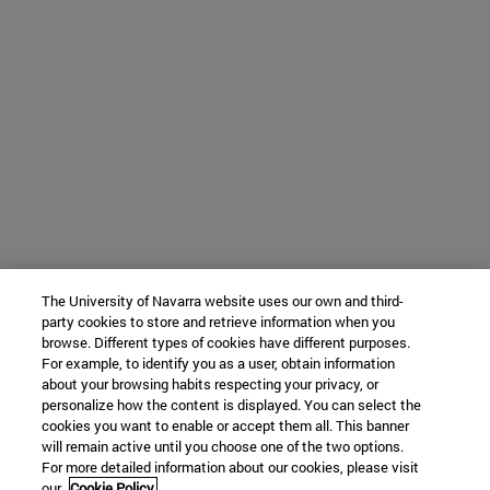
The University of Navarra website uses our own and third-
party cookies to store and retrieve information when you
browse. Different types of cookies have different purposes.
For example, to identify you as a user, obtain information
about your browsing habits respecting your privacy, or
personalize how the content is displayed. You can select the
cookies you want to enable or accept them all. This banner
will remain active until you choose one of the two options.
For more detailed information about our cookies, please visit
our
Cookie Policy.