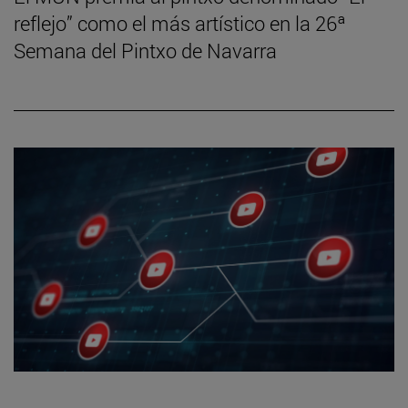
reflejo” como el más artístico en la 26ª
Semana del Pintxo de Navarra