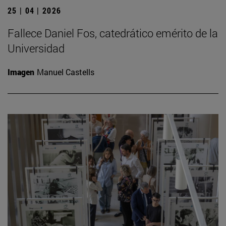
25 | 04 | 2026
Fallece Daniel Fos, catedrático emérito de la
Universidad
Imagen
Manuel Castells