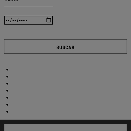
BUSCAR