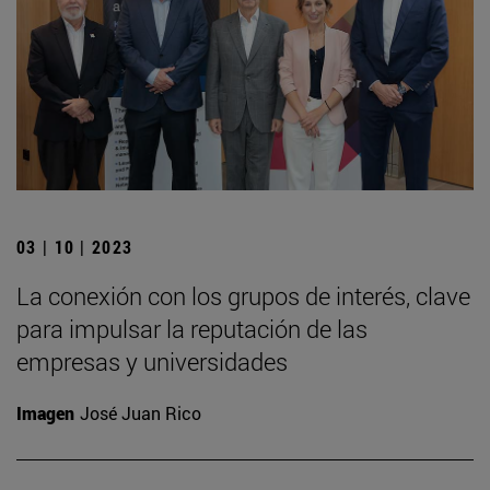
03 | 10 | 2023
La conexión con los grupos de interés, clave
para impulsar la reputación de las
empresas y universidades
Imagen
José Juan Rico