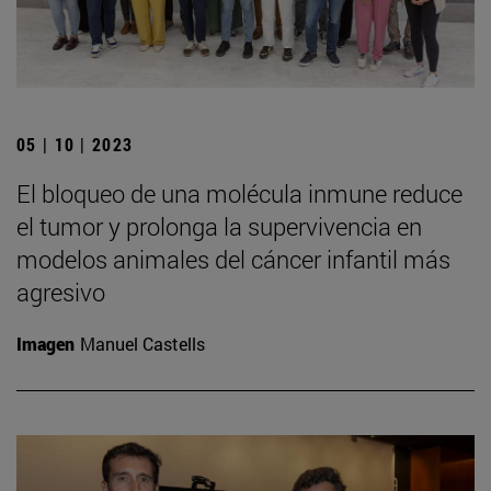
05 | 10 | 2023
El bloqueo de una molécula inmune reduce
el tumor y prolonga la supervivencia en
modelos animales del cáncer infantil más
agresivo
Imagen
Manuel Castells