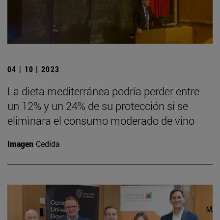
04 | 10 | 2023
La dieta mediterránea podría perder entre
un 12% y un 24% de su protección si se
eliminara el consumo moderado de vino
Imagen
Cedida