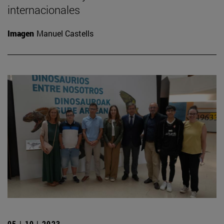
internacionales
Imagen
Manuel Castells
05 | 10 | 2023