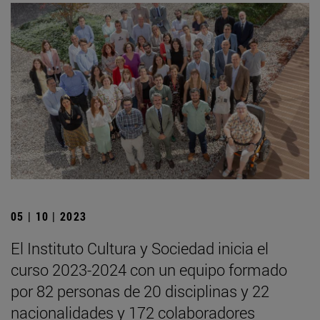
05 | 10 | 2023
El Instituto Cultura y Sociedad inicia el
curso 2023-2024 con un equipo formado
por 82 personas de 20 disciplinas y 22
nacionalidades y 172 colaboradores