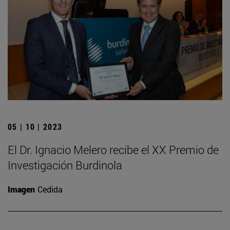
05 | 10 | 2023
El Dr. Ignacio Melero recibe el XX Premio de
Investigación Burdinola
Imagen
Cedida