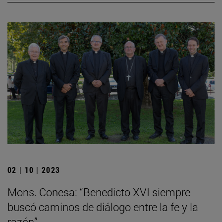
02 | 10 | 2023
Mons. Conesa: “Benedicto XVI siempre
buscó caminos de diálogo entre la fe y la
razón”