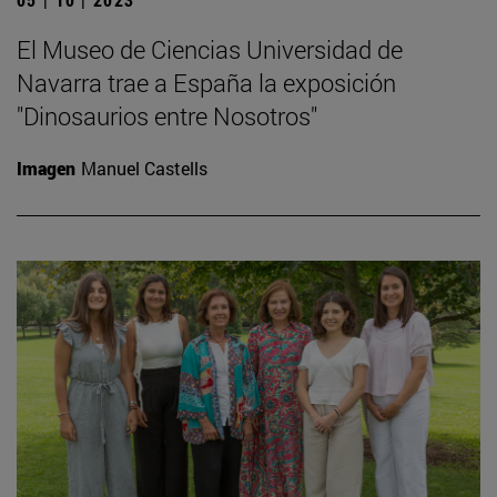
El Museo de Ciencias Universidad de
Navarra trae a España la exposición
"Dinosaurios entre Nosotros"
Imagen
Manuel Castells