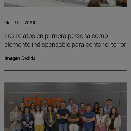
05 | 10 | 2023
Los relatos en primera persona como
elemento indispensable para contar el terror
Imagen
Cedida