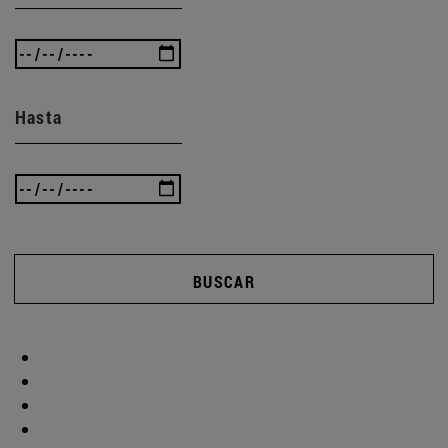
Hasta
BUSCAR