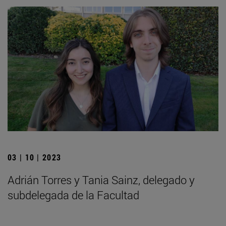
03 | 10 | 2023
Adrián Torres y Tania Sainz, delegado y
subdelegada de la Facultad