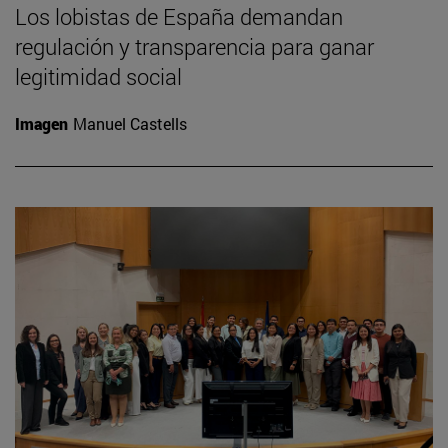
Los lobistas de España demandan
regulación y transparencia para ganar
legitimidad social
Imagen
Manuel Castells