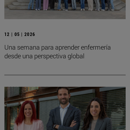
12 | 05 | 2026
Una semana para aprender enfermería
desde una perspectiva global