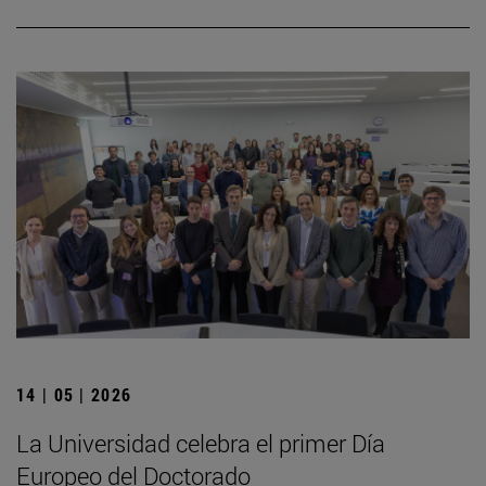
14 | 05 | 2026
La Universidad celebra el primer Día
Europeo del Doctorado