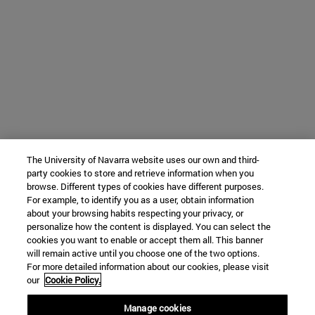
The University of Navarra website uses our own and third-
party cookies to store and retrieve information when you
browse. Different types of cookies have different purposes.
For example, to identify you as a user, obtain information
about your browsing habits respecting your privacy, or
personalize how the content is displayed. You can select the
cookies you want to enable or accept them all. This banner
will remain active until you choose one of the two options.
For more detailed information about our cookies, please visit
our
Cookie Policy.
Manage cookies