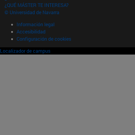
¿QUÉ MÁSTER TE INTERESA?
© Universidad de Navarra
Información legal
Accesibilidad
Configuración de cookies
Localizador de campus