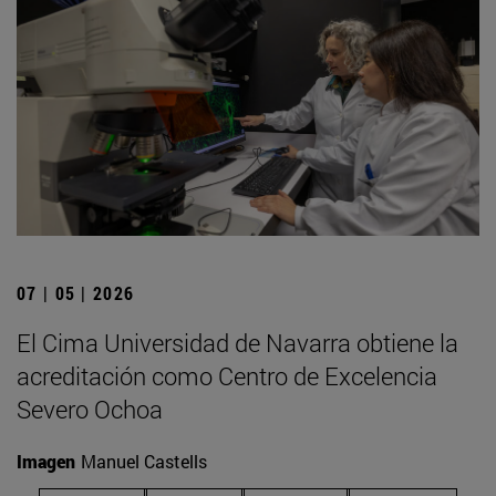
07 | 05 | 2026
El Cima Universidad de Navarra obtiene la
acreditación como Centro de Excelencia
Severo Ochoa
Imagen
Manuel Castells