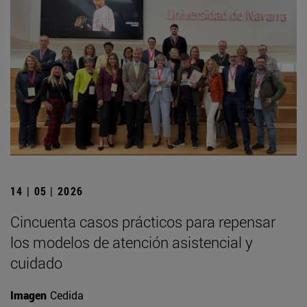
14 | 05 | 2026
Cincuenta casos prácticos para repensar
los modelos de atención asistencial y
cuidado
Imagen
Cedida