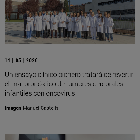
14 | 05 | 2026
Un ensayo clínico pionero tratará de revertir
el mal pronóstico de tumores cerebrales
infantiles con oncovirus
Imagen
Manuel Castells