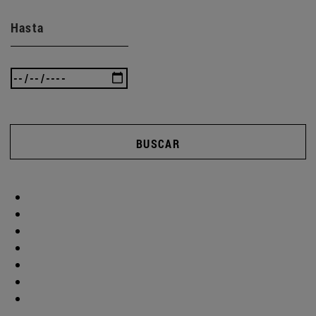
Hasta
BUSCAR