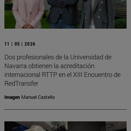
11 | 05 | 2026
Dos profesionales de la Universidad de
Navarra obtienen la acreditación
internacional RTTP en el XIII Encuentro de
RedTransfer
Imagen
Manuel Castells