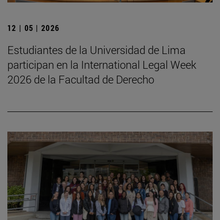
12 | 05 | 2026
Estudiantes de la Universidad de Lima
participan en la International Legal Week
2026 de la Facultad de Derecho