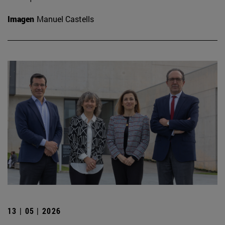
Imagen
Manuel Castells
13 | 05 | 2026