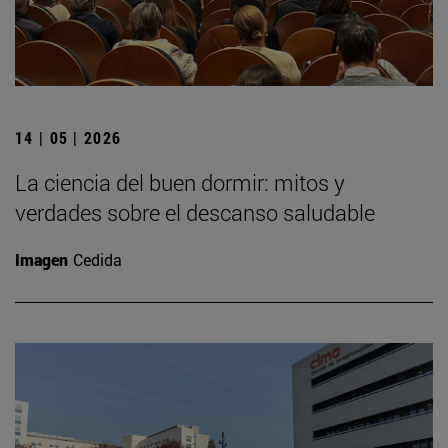
14 | 05 | 2026
La ciencia del buen dormir: mitos y
verdades sobre el descanso saludable
Imagen
Cedida