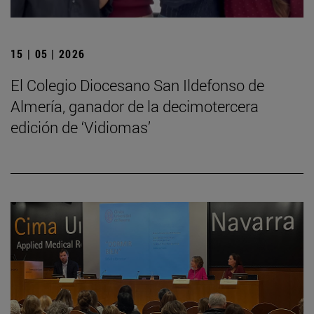
15 | 05 | 2026
El Colegio Diocesano San Ildefonso de
Almería, ganador de la decimotercera
edición de ‘Vidiomas’