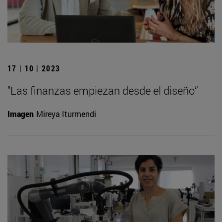
17 | 10 | 2023
"Las finanzas empiezan desde el diseño”
Imagen
Mireya Iturmendi