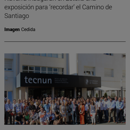
exposición para ‘recordar’ el Camino de
Santiago
Imagen
Cedida