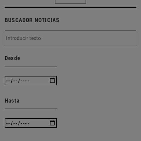
BUSCADOR NOTICIAS
Desde
Hasta