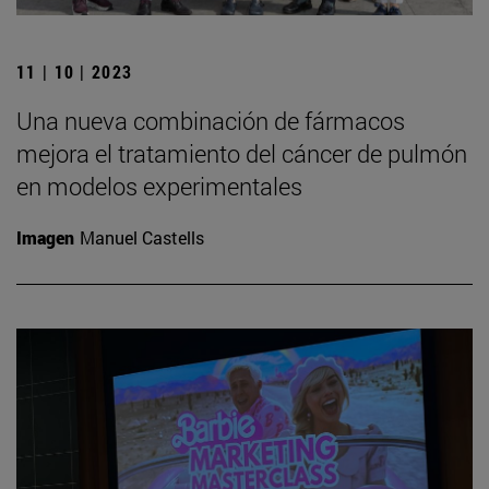
11 | 10 | 2023
Una nueva combinación de fármacos
mejora el tratamiento del cáncer de pulmón
en modelos experimentales
Imagen
Manuel Castells