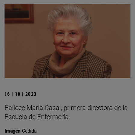
16 | 10 | 2023
Fallece María Casal, primera directora de la
Escuela de Enfermería
Imagen
Cedida