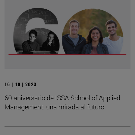
16 | 10 | 2023
60 aniversario de ISSA School of Applied
Management: una mirada al futuro