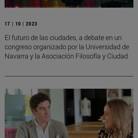
17 | 10 | 2023
El futuro de las ciudades, a debate en un
congreso organizado por la Universidad de
Navarra y la Asociación Filosofía y Ciudad