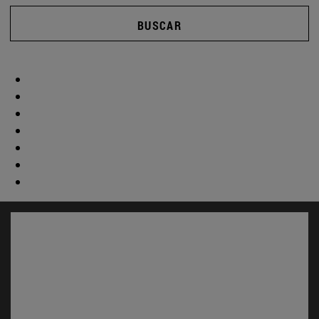
BUSCAR