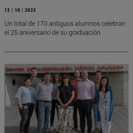
13 | 10 | 2023
Un total de 170 antiguos alumnos celebran
el 25 aniversario de su graduación