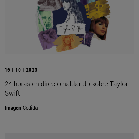
16 | 10 | 2023
24 horas en directo hablando sobre Taylor
Swift
Imagen
Cedida