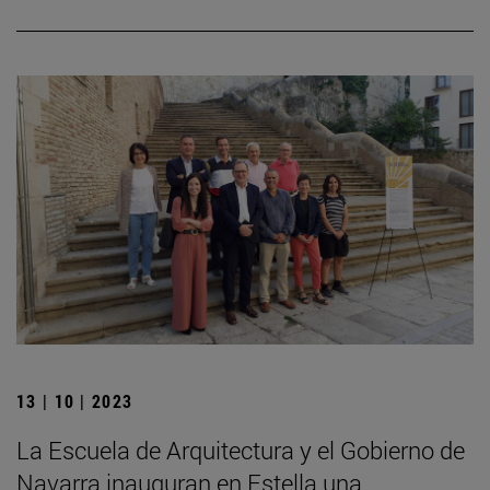
13 | 10 | 2023
La Escuela de Arquitectura y el Gobierno de
Navarra inauguran en Estella una