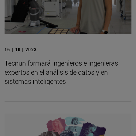
16 | 10 | 2023
Tecnun formará ingenieros e ingenieras
expertos en el análisis de datos y en
sistemas inteligentes