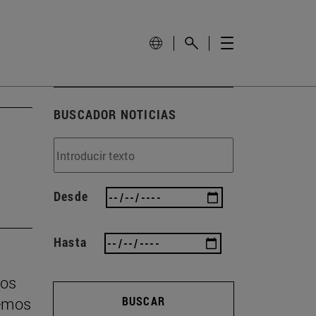
BUSCADOR NOTICIAS
Desde
Hasta
ios
vemos
BUSCAR