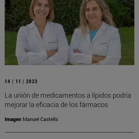
14 | 11 | 2023
La unión de medicamentos a lípidos podría
mejorar la eficacia de los fármacos
Imagen
Manuel Castells