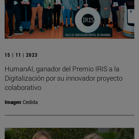
15 | 11 | 2023
HumanAI, ganador del Premio IRIS a la
Digitalización por su innovador proyecto
colaborativo
Imagen
Cedida