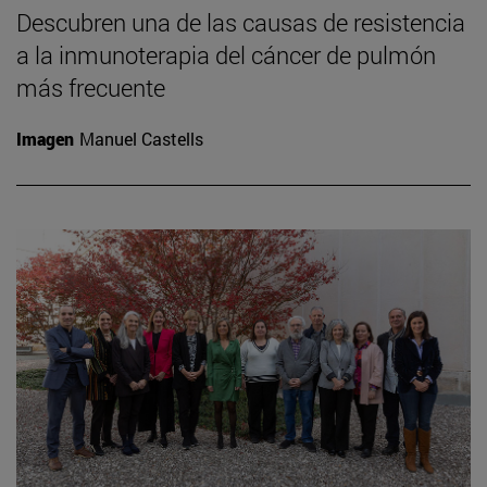
Descubren una de las causas de resistencia
a la inmunoterapia del cáncer de pulmón
más frecuente
Imagen
Manuel Castells