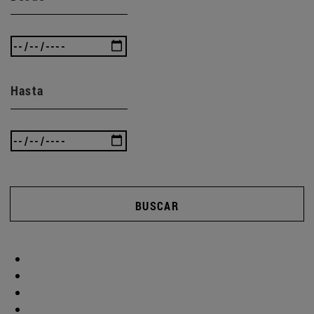
Hasta
BUSCAR