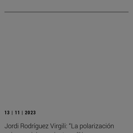
13 | 11 | 2023
Jordi Rodríguez Virgili: “La polarización