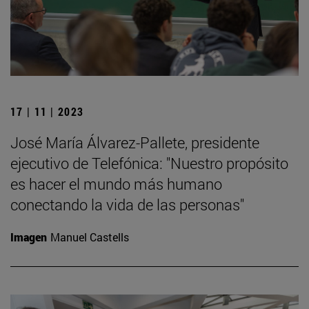
17 | 11 | 2023
José María Álvarez-Pallete, presidente
ejecutivo de Telefónica: "Nuestro propósito
es hacer el mundo más humano
conectando la vida de las personas"
Imagen
Manuel Castells