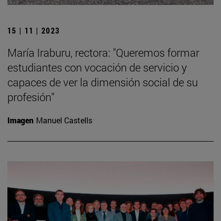
15 | 11 | 2023
María Iraburu, rectora: "Queremos formar
estudiantes con vocación de servicio y
capaces de ver la dimensión social de su
profesión"
Imagen
Manuel Castells