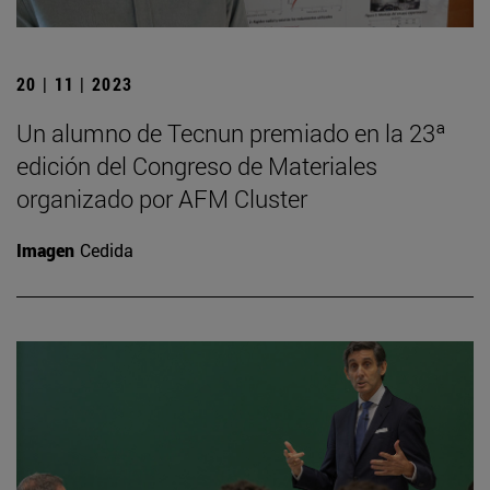
20 | 11 | 2023
Un alumno de Tecnun premiado en la 23ª
edición del Congreso de Materiales
organizado por AFM Cluster
Imagen
Cedida