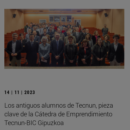
14 | 11 | 2023
Los antiguos alumnos de Tecnun, pieza
clave de la Cátedra de Emprendimiento
Tecnun-BIC Gipuzkoa