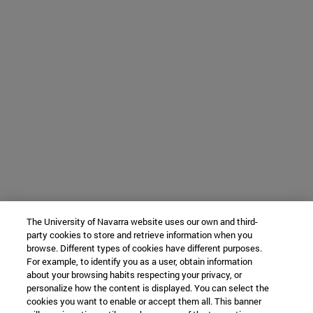
The University of Navarra website uses our own and third-
party cookies to store and retrieve information when you
browse. Different types of cookies have different purposes.
For example, to identify you as a user, obtain information
about your browsing habits respecting your privacy, or
personalize how the content is displayed. You can select the
cookies you want to enable or accept them all. This banner