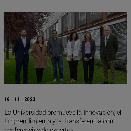
16 | 11 | 2023
La Universidad promueve la Innovación, el
Emprendimiento y la Transferencia con
conferencias de expertos