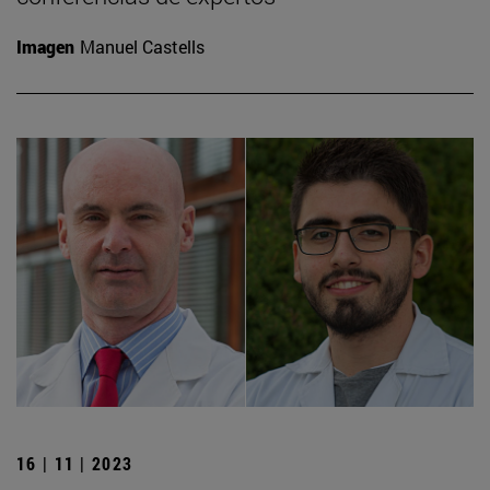
Imagen
Manuel Castells
16 | 11 | 2023