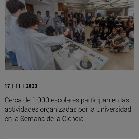
17 | 11 | 2023
Cerca de 1.000 escolares participan en las
actividades organizadas por la Universidad
en la Semana de la Ciencia