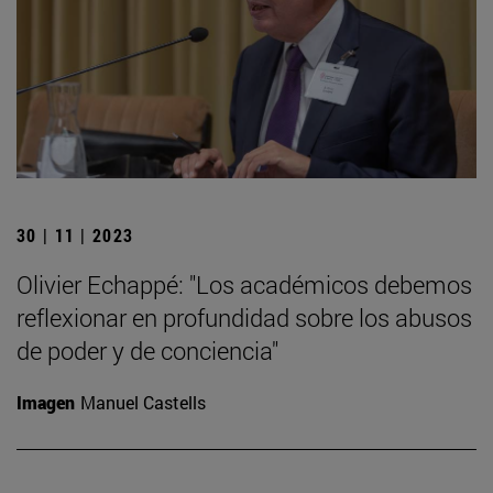
30 | 11 | 2023
Olivier Echappé: "Los académicos debemos
reflexionar en profundidad sobre los abusos
de poder y de conciencia"
Imagen
Manuel Castells