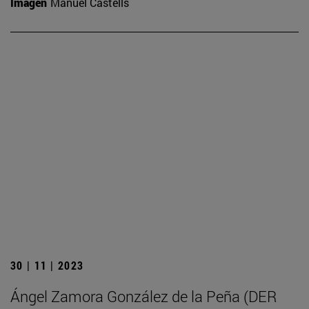
Imagen
Manuel Castells
30 | 11 | 2023
Ángel Zamora González de la Peña (DER