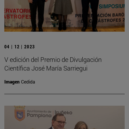
04 | 12 | 2023
V edición del Premio de Divulgación
Científica José María Sarriegui
Imagen
Cedida