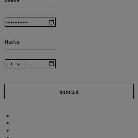
Hasta
BUSCAR