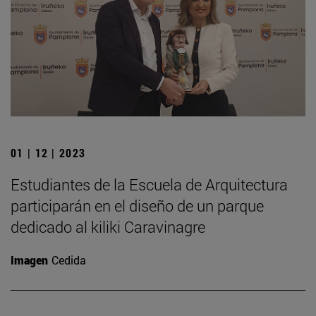
01 | 12 | 2023
Estudiantes de la Escuela de Arquitectura
participarán en el diseño de un parque
dedicado al kiliki Caravinagre
Imagen
Cedida