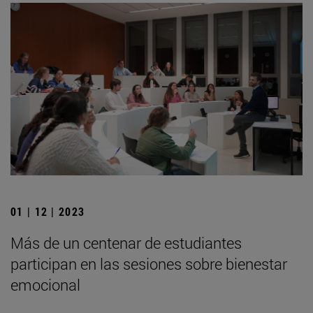
01 | 12 | 2023
Más de un centenar de estudiantes
participan en las sesiones sobre bienestar
emocional