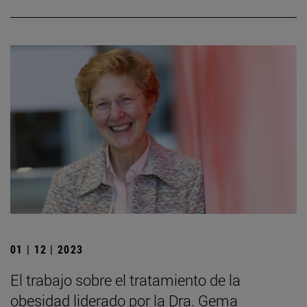
01 | 12 | 2023
El trabajo sobre el tratamiento de la
obesidad liderado por la Dra. Gema