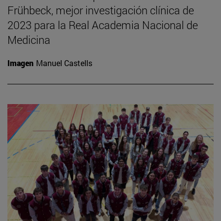
Frühbeck, mejor investigación clínica de
2023 para la Real Academia Nacional de
Medicina
Imagen
Manuel Castells