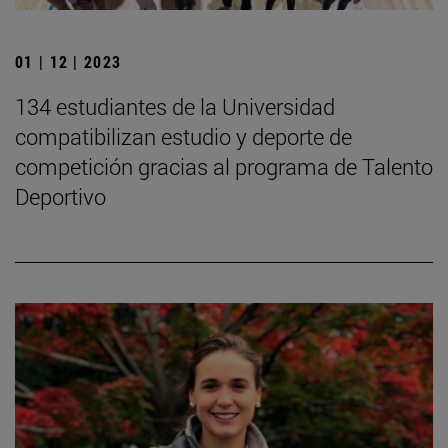
01 | 12 | 2023
134 estudiantes de la Universidad
compatibilizan estudio y deporte de
competición gracias al programa de Talento
Deportivo