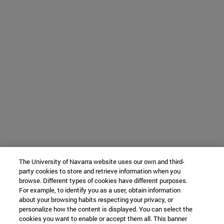
The University of Navarra website uses our own and third-
party cookies to store and retrieve information when you
browse. Different types of cookies have different purposes.
For example, to identify you as a user, obtain information
about your browsing habits respecting your privacy, or
personalize how the content is displayed. You can select the
cookies you want to enable or accept them all. This banner