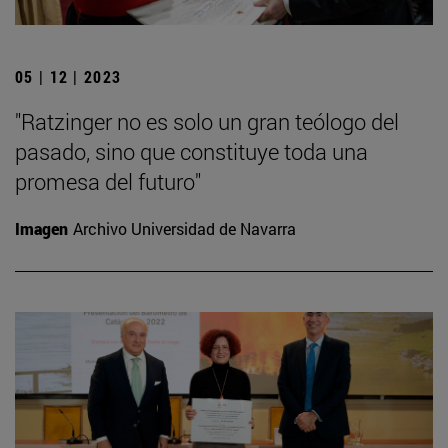
05 | 12 | 2023
"Ratzinger no es solo un gran teólogo del
pasado, sino que constituye toda una
promesa del futuro"
Imagen
Archivo Universidad de Navarra