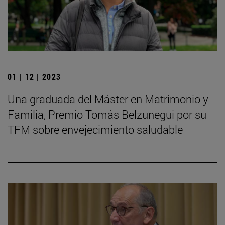
01 | 12 | 2023
Una graduada del Máster en Matrimonio y
Familia, Premio Tomás Belzunegui por su
TFM sobre envejecimiento saludable