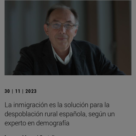
30 | 11 | 2023
La inmigración es la solución para la
despoblación rural española, según un
experto en demografía