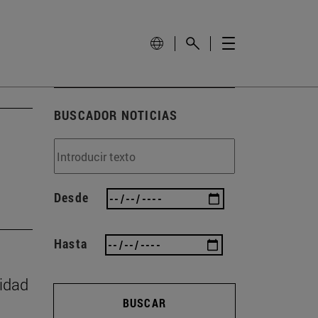
BUSCADOR NOTICIAS
Desde
Hasta
vidad
BUSCAR