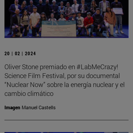
20 | 02 | 2024
Oliver Stone premiado en #LabMeCrazy!
Science Film Festival, por su documental
“Nuclear Now” sobre la energía nuclear y el
cambio climático
Imagen
Manuel Castells