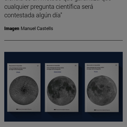
cualquier pregunta científica será
contestada algún día"
Imagen
Manuel Castells