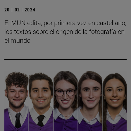
20 | 02 | 2024
El MUN edita, por primera vez en castellano,
los textos sobre el origen de la fotografía en
el mundo