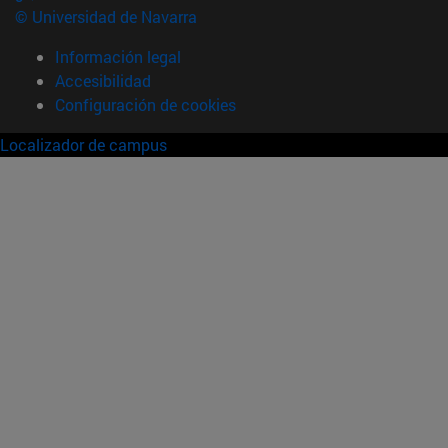
© Universidad de Navarra
Información legal
Accesibilidad
Configuración de cookies
Localizador de campus