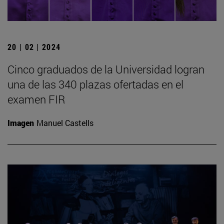
20 | 02 | 2024
Cinco graduados de la Universidad logran
una de las 340 plazas ofertadas en el
examen FIR
Imagen
Manuel Castells