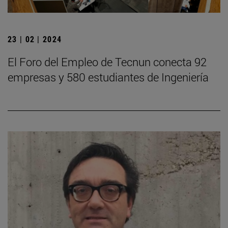
23 | 02 | 2024
El Foro del Empleo de Tecnun conecta 92
empresas y 580 estudiantes de Ingeniería