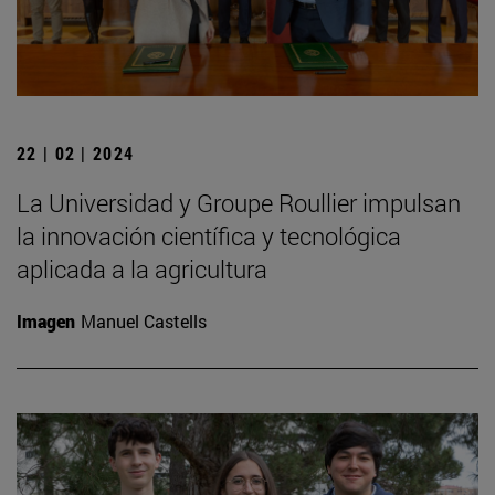
22 | 02 | 2024
La Universidad y Groupe Roullier impulsan
la innovación científica y tecnológica
aplicada a la agricultura
Imagen
Manuel Castells