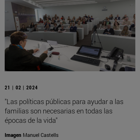
21 | 02 | 2024
"Las políticas públicas para ayudar a las
familias son necesarias en todas las
épocas de la vida"
Imagen
Manuel Castells