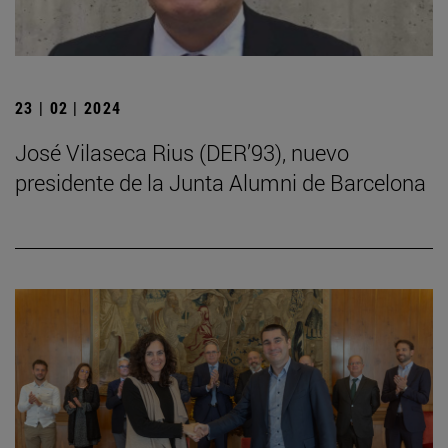
23 | 02 | 2024
José Vilaseca Rius (DER’93), nuevo
presidente de la Junta Alumni de Barcelona