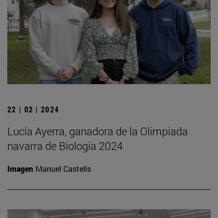
22 | 02 | 2024
Lucía Ayerra, ganadora de la Olimpiada
navarra de Biología 2024
Imagen
Manuel Castells