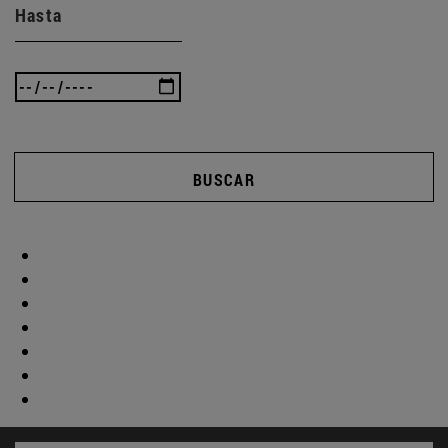
Hasta
BUSCAR