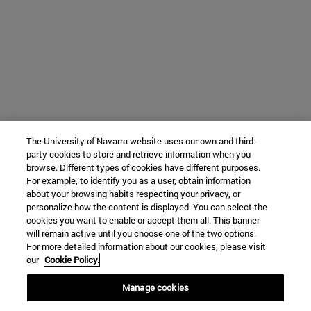
The University of Navarra website uses our own and third-
party cookies to store and retrieve information when you
browse. Different types of cookies have different purposes.
For example, to identify you as a user, obtain information
about your browsing habits respecting your privacy, or
personalize how the content is displayed. You can select the
cookies you want to enable or accept them all. This banner
will remain active until you choose one of the two options.
For more detailed information about our cookies, please visit
our
Cookie Policy.
Manage cookies