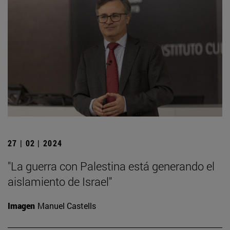
27 | 02 | 2024
"La guerra con Palestina está generando el
aislamiento de Israel"
Imagen
Manuel Castells