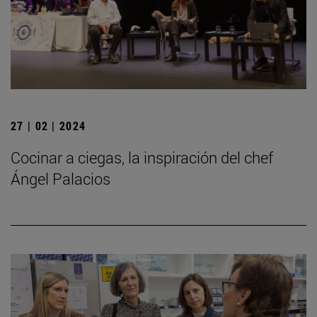
27 | 02 | 2024
Cocinar a ciegas, la inspiración del chef
Ángel Palacios