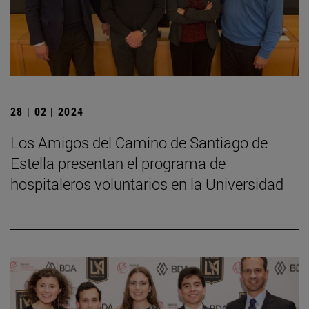
28 | 02 | 2024
Los Amigos del Camino de Santiago de
Estella presentan el programa de
hospitaleros voluntarios en la Universidad