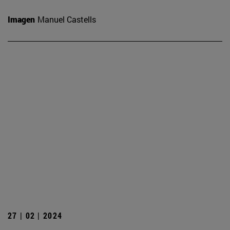
Imagen
Manuel Castells
27 | 02 | 2024