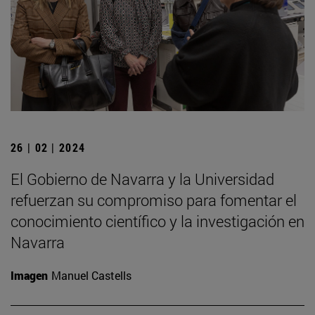
26 | 02 | 2024
El Gobierno de Navarra y la Universidad
refuerzan su compromiso para fomentar el
conocimiento científico y la investigación en
Navarra
Imagen
Manuel Castells