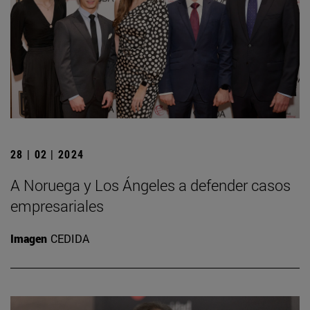
28 | 02 | 2024
A Noruega y Los Ángeles a defender casos
empresariales
Imagen
CEDIDA