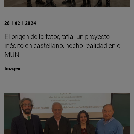
28 | 02 | 2024
El origen de la fotografía: un proyecto
inédito en castellano, hecho realidad en el
MUN
Imagen