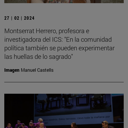
27 | 02 | 2024
Montserrat Herrero, profesora e
investigadora del ICS: "En la comunidad
política también se pueden experimentar
las huellas de lo sagrado"
Imagen
Manuel Castells