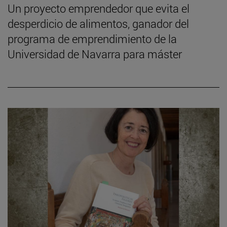
Un proyecto emprendedor que evita el
desperdicio de alimentos, ganador del
programa de emprendimiento de la
Universidad de Navarra para máster