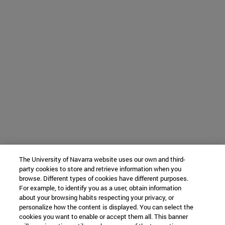
The University of Navarra website uses our own and third-
party cookies to store and retrieve information when you
browse. Different types of cookies have different purposes.
For example, to identify you as a user, obtain information
about your browsing habits respecting your privacy, or
personalize how the content is displayed. You can select the
cookies you want to enable or accept them all. This banner