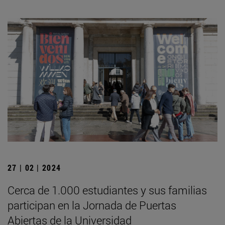
27 | 02 | 2024
Cerca de 1.000 estudiantes y sus familias
participan en la Jornada de Puertas
Abiertas de la Universidad