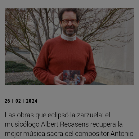
26 | 02 | 2024
Las obras que eclipsó la zarzuela: el
musicólogo Albert Recasens recupera la
mejor música sacra del compositor Antonio