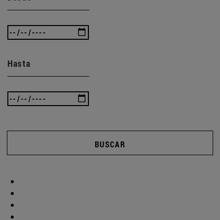
Hasta
BUSCAR