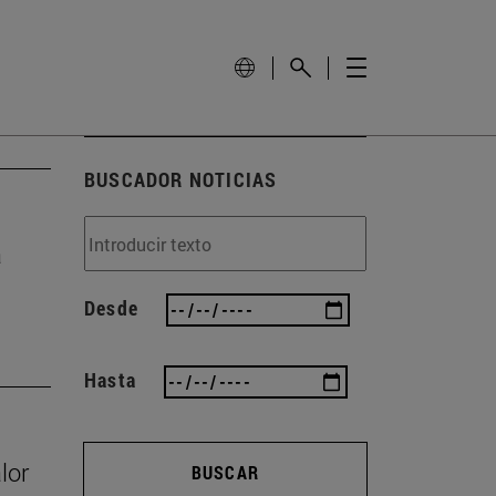
BUSCADOR NOTICIAS
a
Desde
Hasta
lor
BUSCAR